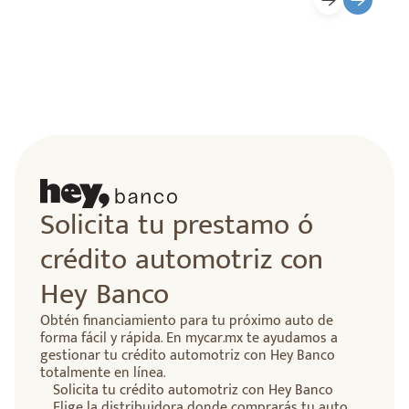
Solicita tu prestamo ó
crédito automotriz con
Hey Banco
Obtén financiamiento para tu próximo auto de
forma fácil y rápida. En mycar.mx te ayudamos a
gestionar tu crédito automotriz con Hey Banco
totalmente en línea.
Solicita tu crédito automotriz con Hey Banco
Elige la distribuidora donde comprarás tu auto