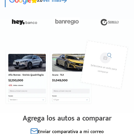
5.0
Ver más
Agrega los autos a comparar
Enviar comparativa a mi correo