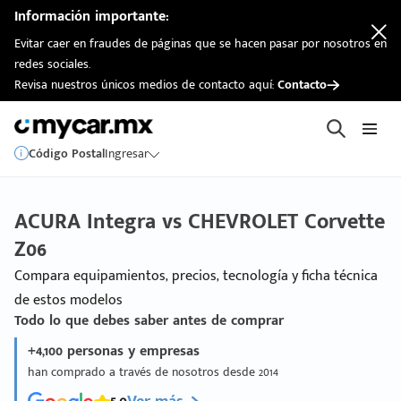
Información importante:
Evitar caer en fraudes de páginas que se hacen pasar por nosotros en
redes sociales.
Revisa nuestros únicos medios de contacto aquí:
Contacto
Código Postal
Ingresar
ACURA Integra vs CHEVROLET Corvette
Z06
Compara equipamientos, precios, tecnología y ficha técnica
de estos modelos
Todo lo que debes saber antes de comprar
+4,100 personas y empresas
han comprado a través de nosotros desde 2014