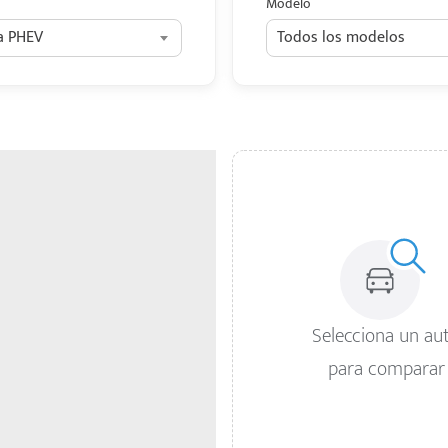
Modelo
a PHEV
Todos los modelos
Selecciona un au
para comparar