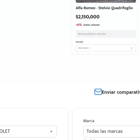
Enviar comparati
Marca
OLET
Todas las marcas