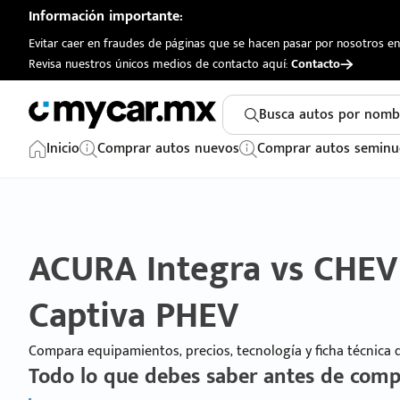
Información importante:
Evitar caer en fraudes de páginas que se hacen pasar por nosotros en 
Revisa nuestros únicos medios de contacto aquí:
Contacto
Busca autos por nomb
Inicio
Comprar autos nuevos
Comprar autos seminu
ACURA Integra vs CHE
Captiva PHEV
Compara equipamientos, precios, tecnología y ficha técnica
Todo lo que debes saber antes de comp