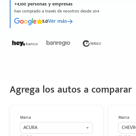
+4,100 personas y empresas
han comprado a través de nosotros desde 2014
5.0
Ver más
Agrega los autos a comparar
Marca
Marca
ACURA
CHEVR