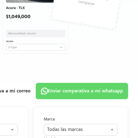
va a mi correo
Enviar comparativa a mi whatsapp
Marca
Todas las marcas