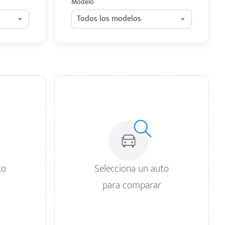
Modelo
Todos los modelos
to
Selecciona un auto
para comparar