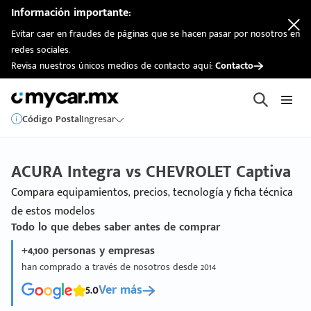
Información importante:
Evitar caer en fraudes de páginas que se hacen pasar por nosotros en
redes sociales.
Revisa nuestros únicos medios de contacto aquí:
Contacto
Código Postal
Ingresar
ACURA Integra vs CHEVROLET Captiva
Compara equipamientos, precios, tecnología y ficha técnica
de estos modelos
Todo lo que debes saber antes de comprar
+4,100 personas y empresas
han comprado a través de nosotros desde 2014
5.0
Ver más