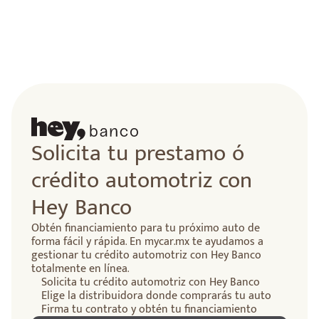
Solicita tu prestamo ó
crédito automotriz con
Hey Banco
Obtén financiamiento para tu próximo auto de
forma fácil y rápida. En mycar.mx te ayudamos a
gestionar tu crédito automotriz con Hey Banco
totalmente en línea.
Solicita tu crédito automotriz con Hey Banco
Elige la distribuidora donde comprarás tu auto
Firma tu contrato y obtén tu financiamiento