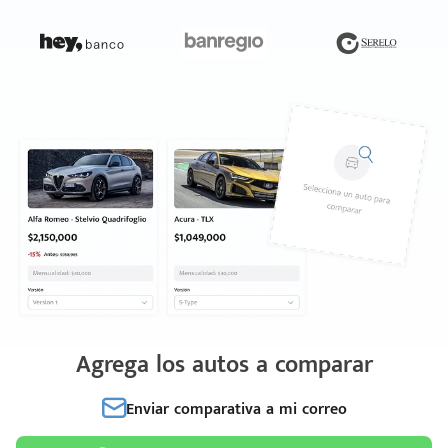
Agrega los autos a comparar
Enviar comparativa a mi correo