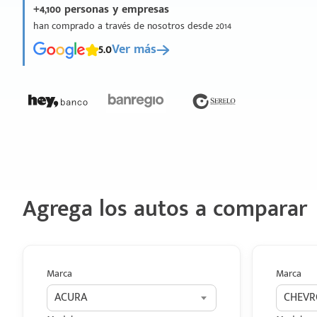
+4,100 personas y empresas
han comprado a través de nosotros desde 2014
5.0
Ver más
Agrega los autos a comparar
Marca
Marca
ACURA
CHEVR