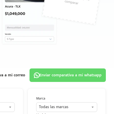
va a mi correo
Enviar comparativa a mi whatsapp
Marca
Todas las marcas