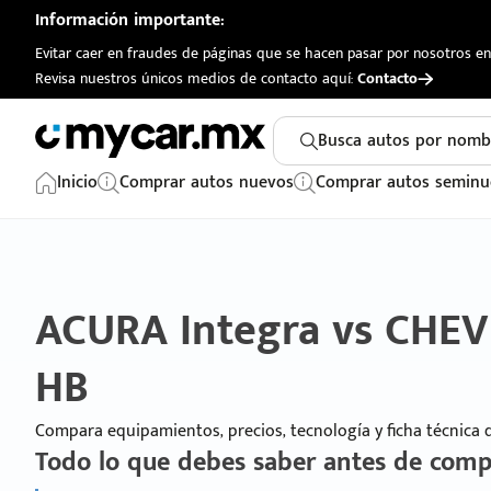
Información importante:
Evitar caer en fraudes de páginas que se hacen pasar por nosotros en 
Revisa nuestros únicos medios de contacto aquí:
Contacto
Busca autos por nomb
Inicio
Comprar autos nuevos
Comprar autos seminu
ACURA Integra vs CHE
HB
Compara equipamientos, precios, tecnología y ficha técnica
Todo lo que debes saber antes de comp