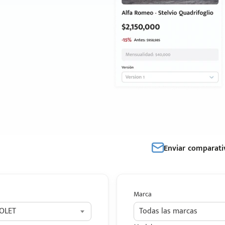
Enviar comparati
Marca
OLET
Todas las marcas