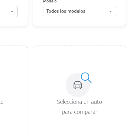
Modelo
Todos los modelos
to
Selecciona un auto
para comparar