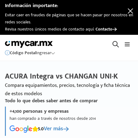
Información importante:
Evitar caer en fraudes de páginas que se hacen pasar por nosotros en
redes sociales.
Revisa nuestros únicos medios de contacto aquí:
Contacto
Código Postal
Ingresar
ACURA Integra vs CHANGAN UNI-K
Compara equipamientos, precios, tecnología y ficha técnica
de estos modelos
Todo lo que debes saber antes de comprar
+4,100 personas y empresas
han comprado a través de nosotros desde 2014
5.0
Ver más