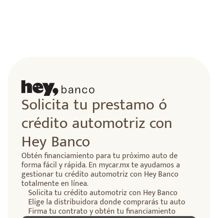
Solicita tu prestamo ó
crédito automotriz con
Hey Banco
Obtén financiamiento para tu próximo auto de
forma fácil y rápida. En mycar.mx te ayudamos a
gestionar tu crédito automotriz con Hey Banco
totalmente en línea.
Solicita tu crédito automotriz con Hey Banco
Elige la distribuidora donde comprarás tu auto
Firma tu contrato y obtén tu financiamiento