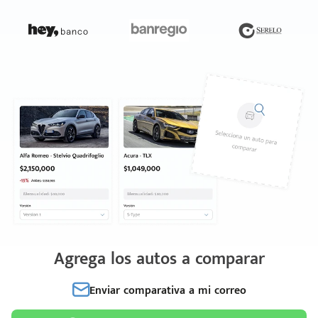
Agrega los autos a comparar
Enviar comparativa a mi correo