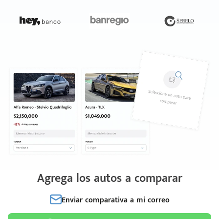
Agrega los autos a comparar
Enviar comparativa a mi correo