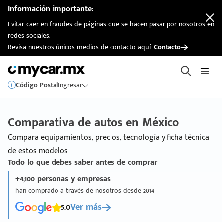
Información importante:
Evitar caer en fraudes de páginas que se hacen pasar por nosotros en
redes sociales.
Revisa nuestros únicos medios de contacto aquí:
Contacto
Código Postal
Ingresar
Comparativa de autos en México
Compara equipamientos, precios, tecnología y ficha técnica
de estos modelos
Todo lo que debes saber antes de comprar
+4,100 personas y empresas
han comprado a través de nosotros desde 2014
5.0
Ver más