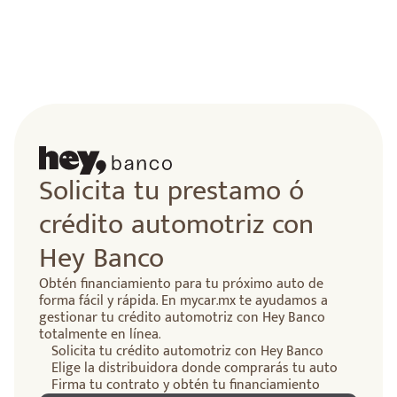
Solicita tu prestamo ó
crédito automotriz con
Hey Banco
Obtén financiamiento para tu próximo auto de
forma fácil y rápida. En mycar.mx te ayudamos a
gestionar tu crédito automotriz con Hey Banco
totalmente en línea.
Solicita tu crédito automotriz con Hey Banco
Elige la distribuidora donde comprarás tu auto
Firma tu contrato y obtén tu financiamiento