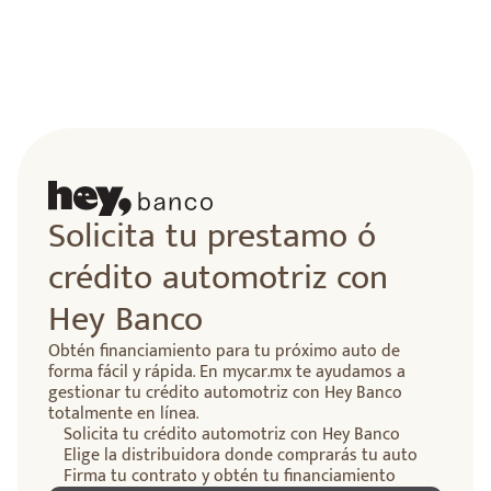
Solicita tu prestamo ó
crédito automotriz con
Hey Banco
Obtén financiamiento para tu próximo auto de
forma fácil y rápida. En mycar.mx te ayudamos a
gestionar tu crédito automotriz con Hey Banco
totalmente en línea.
Solicita tu crédito automotriz con Hey Banco
Elige la distribuidora donde comprarás tu auto
Firma tu contrato y obtén tu financiamiento