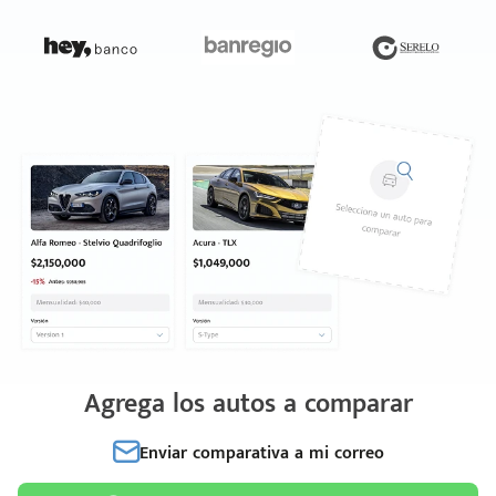
Agrega los autos a comparar
Enviar comparativa a mi correo