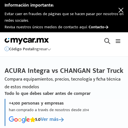
Información importante:
Evitar caer en fraudes de páginas que se hacen pasar por nosotros en
redes sociales.
Revisa nuestros únicos medios de contacto aquí:
Contacto
Código Postal
Ingresar
ACURA Integra vs CHANGAN Star Truck
Compara equipamientos, precios, tecnología y ficha técnica
de estos modelos
Todo lo que debes saber antes de comprar
+4,100 personas y empresas
han comprado a través de nosotros desde 2014
5.0
Ver más