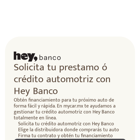
Solicita tu prestamo ó
crédito automotriz con
Hey Banco
Obtén financiamiento para tu próximo auto de
forma fácil y rápida. En mycar.mx te ayudamos a
gestionar tu crédito automotriz con Hey Banco
totalmente en línea.
Solicita tu crédito automotriz con Hey Banco
Elige la distribuidora donde comprarás tu auto
Firma tu contrato y obtén tu financiamiento