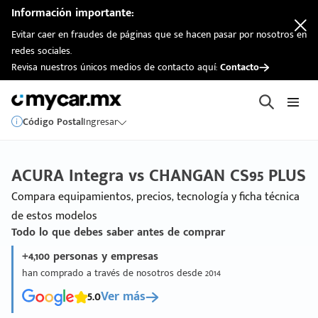
Información importante:
Evitar caer en fraudes de páginas que se hacen pasar por nosotros en
redes sociales.
Revisa nuestros únicos medios de contacto aquí:
Contacto
Código Postal
Ingresar
ACURA Integra vs CHANGAN CS95 PLUS
Compara equipamientos, precios, tecnología y ficha técnica
de estos modelos
Todo lo que debes saber antes de comprar
+4,100 personas y empresas
han comprado a través de nosotros desde 2014
5.0
Ver más