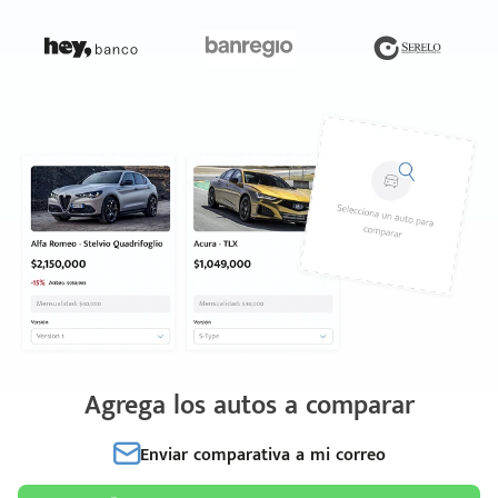
Agrega los autos a comparar
Enviar comparativa a mi correo