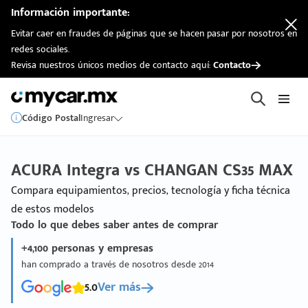
Información importante:
Evitar caer en fraudes de páginas que se hacen pasar por nosotros en
redes sociales.
Revisa nuestros únicos medios de contacto aquí:
Contacto
Código Postal
Ingresar
ACURA Integra vs CHANGAN CS35 MAX
Compara equipamientos, precios, tecnología y ficha técnica
de estos modelos
Todo lo que debes saber antes de comprar
+4,100 personas y empresas
han comprado a través de nosotros desde 2014
5.0
Ver más