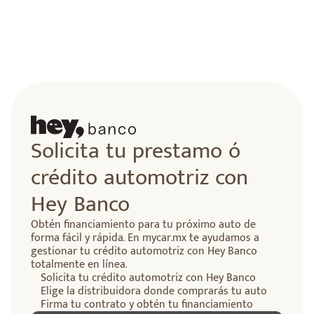
Solicita tu prestamo ó
crédito automotriz con
Hey Banco
Obtén financiamiento para tu próximo auto de
forma fácil y rápida. En mycar.mx te ayudamos a
gestionar tu crédito automotriz con Hey Banco
totalmente en línea.
Solicita tu crédito automotriz con Hey Banco
Elige la distribuidora donde comprarás tu auto
Firma tu contrato y obtén tu financiamiento