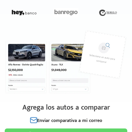
Agrega los autos a comparar
Enviar comparativa a mi correo