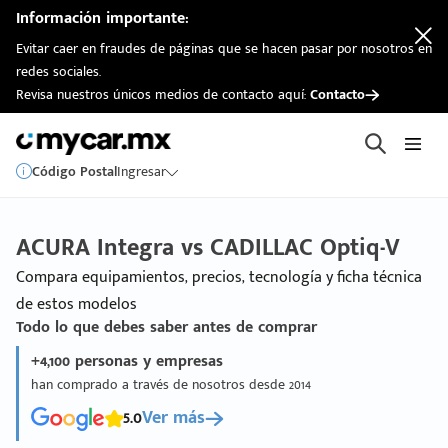
Información importante:
Evitar caer en fraudes de páginas que se hacen pasar por nosotros en
redes sociales.
Revisa nuestros únicos medios de contacto aquí:
Contacto
Código Postal
Ingresar
ACURA Integra vs CADILLAC Optiq-V
Compara equipamientos, precios, tecnología y ficha técnica
de estos modelos
Todo lo que debes saber antes de comprar
+4,100 personas y empresas
han comprado a través de nosotros desde 2014
5.0
Ver más