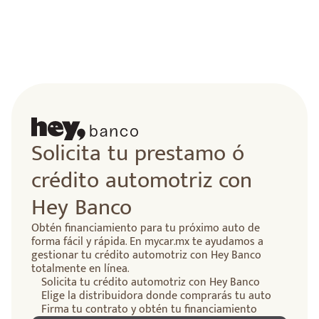
Solicita tu prestamo ó
crédito automotriz con
Hey Banco
Obtén financiamiento para tu próximo auto de
forma fácil y rápida. En mycar.mx te ayudamos a
gestionar tu crédito automotriz con Hey Banco
totalmente en línea.
Solicita tu crédito automotriz con Hey Banco
Elige la distribuidora donde comprarás tu auto
Firma tu contrato y obtén tu financiamiento