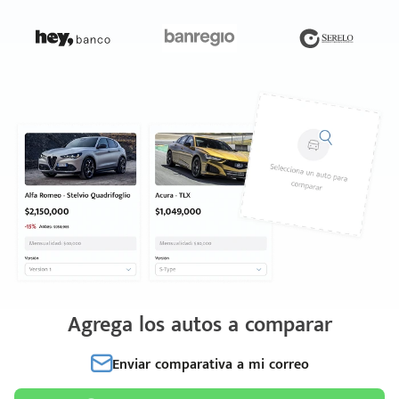
Agrega los autos a comparar
Enviar comparativa a mi correo