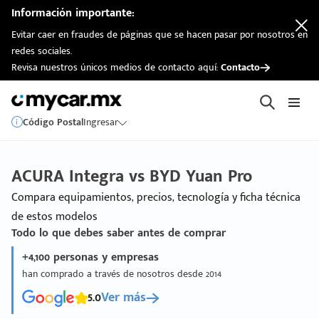
Información importante:
Evitar caer en fraudes de páginas que se hacen pasar por nosotros en
redes sociales.
Revisa nuestros únicos medios de contacto aquí:
Contacto
Código Postal
Ingresar
ACURA Integra vs BYD Yuan Pro
Compara equipamientos, precios, tecnología y ficha técnica
de estos modelos
Todo lo que debes saber antes de comprar
+4,100 personas y empresas
han comprado a través de nosotros desde 2014
5.0
Ver más