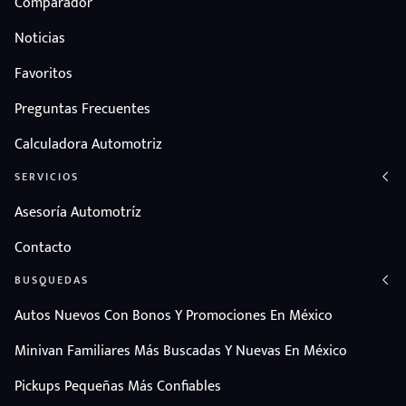
Comparador
Noticias
Favoritos
Preguntas Frecuentes
Calculadora Automotriz
SERVICIOS
Asesoría Automotríz
Contacto
BUSQUEDAS
Autos Nuevos Con Bonos Y Promociones En México
Minivan Familiares Más Buscadas Y Nuevas En México
Pickups Pequeñas Más Confiables