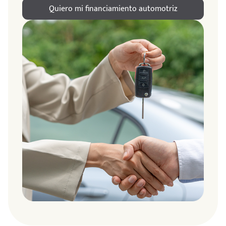
Quiero mi financiamiento automotriz