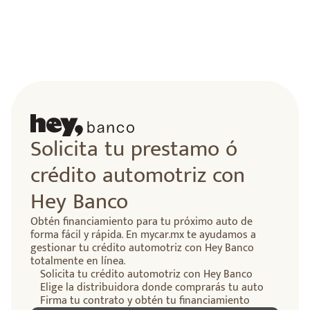
lidad
Solicita tu prestamo ó
crédito automotriz con
Hey Banco
Obtén financiamiento para tu próximo auto de
forma fácil y rápida. En mycar.mx te ayudamos a
gestionar tu crédito automotriz con Hey Banco
totalmente en línea.
Solicita tu crédito automotriz con Hey Banco
Elige la distribuidora donde comprarás tu auto
Firma tu contrato y obtén tu financiamiento