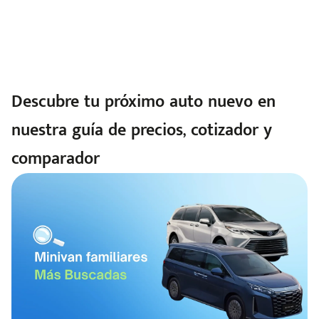
Descubre tu próximo auto nuevo en
nuestra guía de precios, cotizador y
comparador