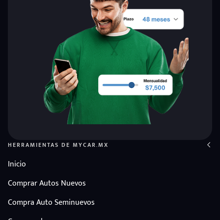
HERRAMIENTAS DE MYCAR.MX
Inicio
Comprar Autos Nuevos
Compra Auto Seminuevos