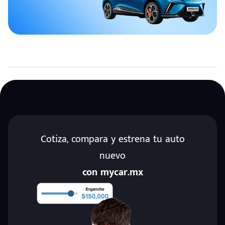
Cotiza, compara y estrena tu auto
nuevo
con mycar.mx