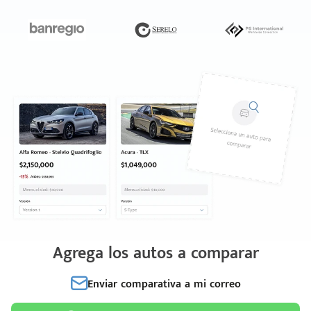
Agrega los autos a comparar
Enviar comparativa a mi correo