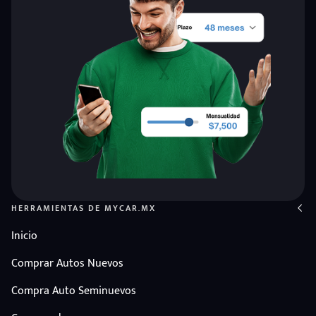
HERRAMIENTAS DE MYCAR.MX
Inicio
Comprar Autos Nuevos
Compra Auto Seminuevos