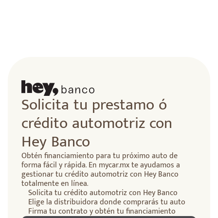
lidad
Solicita tu prestamo ó
crédito automotriz con
Hey Banco
Obtén financiamiento para tu próximo auto de
forma fácil y rápida. En mycar.mx te ayudamos a
gestionar tu crédito automotriz con Hey Banco
totalmente en línea.
Solicita tu crédito automotriz con Hey Banco
Elige la distribuidora donde comprarás tu auto
Firma tu contrato y obtén tu financiamiento