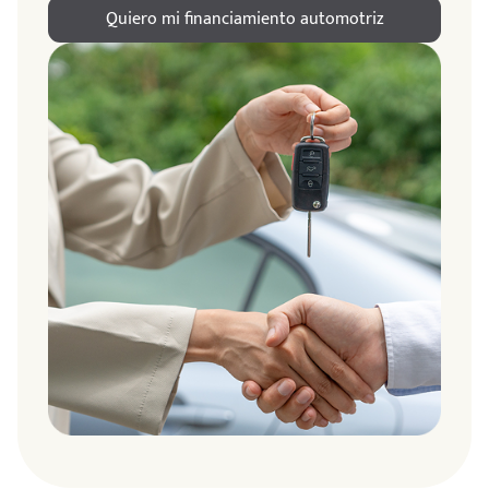
Quiero mi financiamiento automotriz