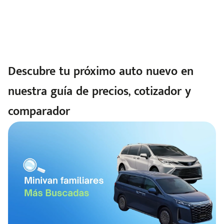
Descubre tu próximo auto nuevo en
nuestra guía de precios, cotizador y
comparador