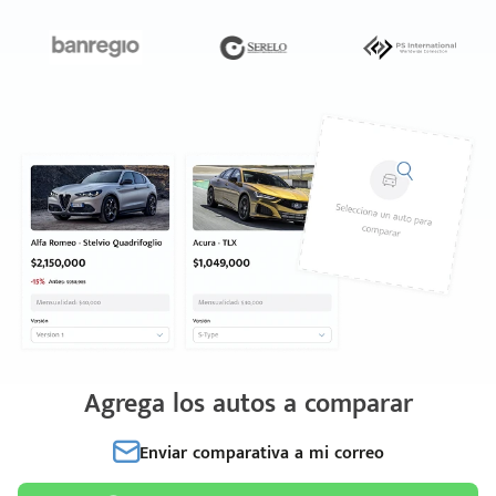
Agrega los autos a comparar
Enviar comparativa a mi correo