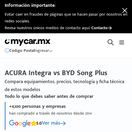
Información importante:
Evitar caer en fraudes de páginas que se hacen pasar por nosotros en
redes sociales.
Revisa nuestros únicos medios de contacto aquí:
Contacto
Código Postal
Ingresar
ACURA Integra vs BYD Song Plus
Compara equipamientos, precios, tecnología y ficha técnica
de estos modelos
Todo lo que debes saber antes de comprar
+4,100 personas y empresas
han comprado a través de nosotros desde 2014
5.0
Ver más