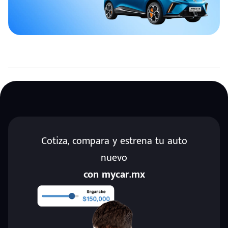
Cotiza, compara y estrena tu auto
nuevo
con mycar.mx