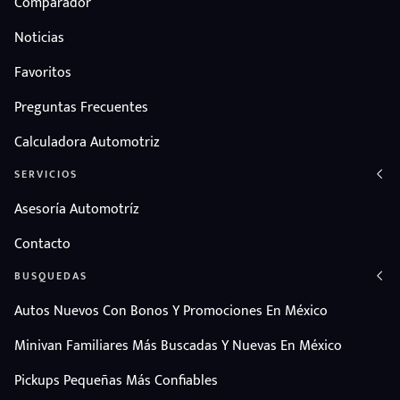
Comparador
Noticias
Favoritos
Preguntas Frecuentes
Calculadora Automotriz
SERVICIOS
Asesoría Automotríz
Contacto
BUSQUEDAS
Autos Nuevos Con Bonos Y Promociones En México
Minivan Familiares Más Buscadas Y Nuevas En México
Pickups Pequeñas Más Confiables