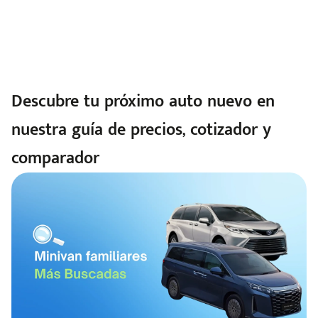
Descubre tu próximo auto nuevo en
nuestra guía de precios, cotizador y
comparador