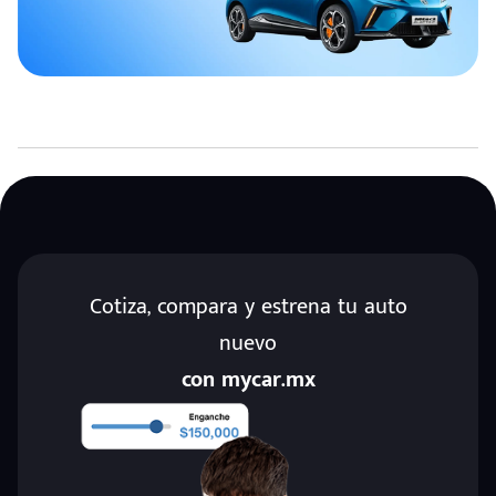
Cotiza, compara y estrena tu auto
nuevo
con mycar.mx