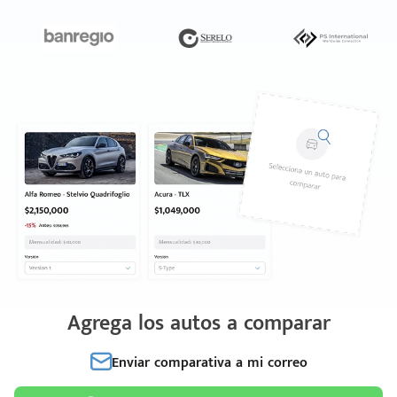
Agrega los autos a comparar
Enviar comparativa a mi correo