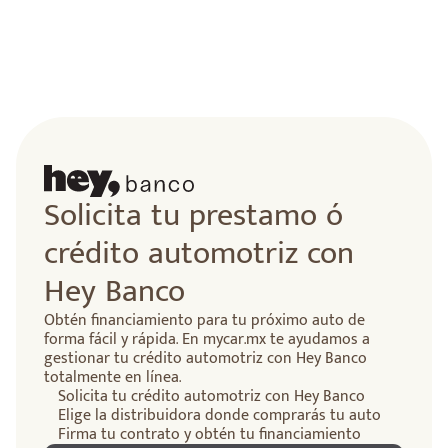
lidad
Solicita tu prestamo ó
crédito automotriz con
Hey Banco
Obtén financiamiento para tu próximo auto de
forma fácil y rápida. En mycar.mx te ayudamos a
gestionar tu crédito automotriz con Hey Banco
totalmente en línea.
Solicita tu crédito automotriz con Hey Banco
Elige la distribuidora donde comprarás tu auto
Firma tu contrato y obtén tu financiamiento