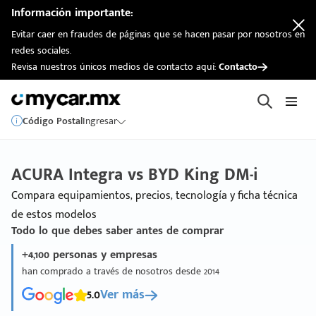
Información importante:
Evitar caer en fraudes de páginas que se hacen pasar por nosotros en
redes sociales.
Revisa nuestros únicos medios de contacto aquí:
Contacto
Código Postal
Ingresar
ACURA Integra vs BYD King DM-i
Compara equipamientos, precios, tecnología y ficha técnica
de estos modelos
Todo lo que debes saber antes de comprar
+4,100 personas y empresas
han comprado a través de nosotros desde 2014
5.0
Ver más