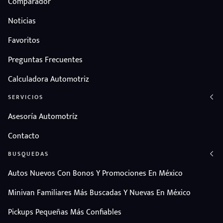
Comparador
Noticias
Favoritos
Preguntas Frecuentes
Calculadora Automotriz
SERVICIOS
Asesoría Automotríz
Contacto
BUSQUEDAS
Autos Nuevos Con Bonos Y Promociones En México
Minivan Familiares Más Buscadas Y Nuevas En México
Pickups Pequeñas Más Confiables