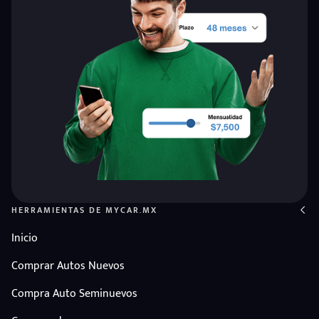
HERRAMIENTAS DE MYCAR.MX
Inicio
Comprar Autos Nuevos
Compra Auto Seminuevos