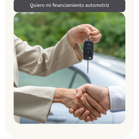
Quiero mi financiamiento automotriz