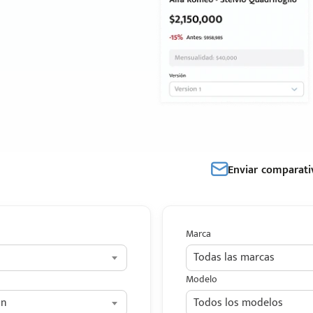
Enviar comparati
Marca
Todas las marcas
Modelo
on
Todos los modelos