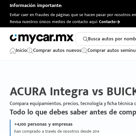
Información importante:
Evitar caer en fraudes de páginas que se hacen pasar por nosotros en 
Revisa nuestros únicos medios de contacto aquí:
Contacto
Busca autos por nomb
Inicio
Comprar autos nuevos
Comprar autos seminu
ACURA Integra vs BUICK
Compara equipamientos, precios, tecnología y ficha técnica
Todo lo que debes saber antes de comp
+4,100 personas y empresas
han comprado a través de nosotros desde 2014