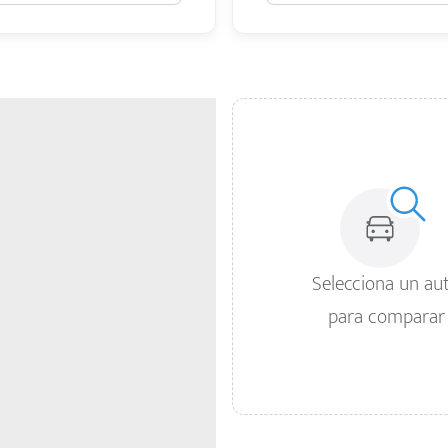
Selecciona un au
para comparar