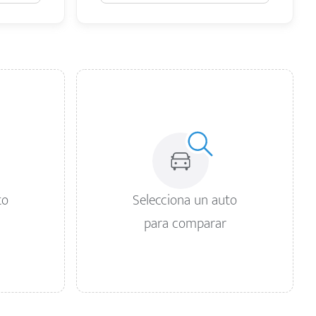
to
Selecciona un auto
para comparar