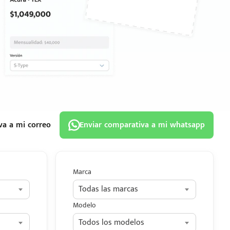
va a mi correo
Enviar comparativa a mi whatsapp
Marca
Todas las marcas
Modelo
Todos los modelos