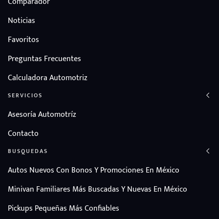
Comparador
Noticias
Favoritos
Preguntas Frecuentes
Calculadora Automotriz
SERVICIOS
Asesoría Automotríz
Contacto
BUSQUEDAS
Autos Nuevos Con Bonos Y Promociones En México
Minivan Familiares Más Buscadas Y Nuevas En México
Pickups Pequeñas Más Confiables