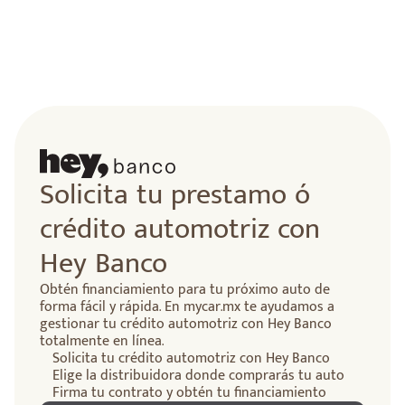
lidad
Solicita tu prestamo ó
crédito automotriz con
Hey Banco
Obtén financiamiento para tu próximo auto de
forma fácil y rápida. En mycar.mx te ayudamos a
gestionar tu crédito automotriz con Hey Banco
totalmente en línea.
Solicita tu crédito automotriz con Hey Banco
Elige la distribuidora donde comprarás tu auto
Firma tu contrato y obtén tu financiamiento