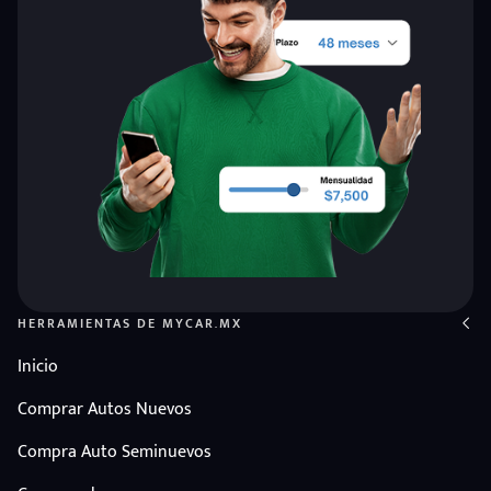
HERRAMIENTAS DE MYCAR.MX
Inicio
Comprar Autos Nuevos
Compra Auto Seminuevos