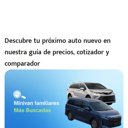
Descubre tu próximo auto nuevo en
nuestra guía de precios, cotizador y
comparador