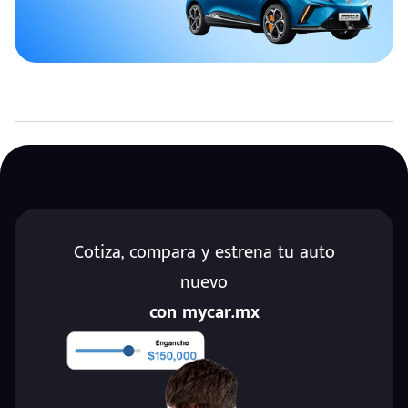
Cotiza, compara y estrena tu auto
nuevo
con mycar.mx