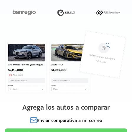
Agrega los autos a comparar
Enviar comparativa a mi correo