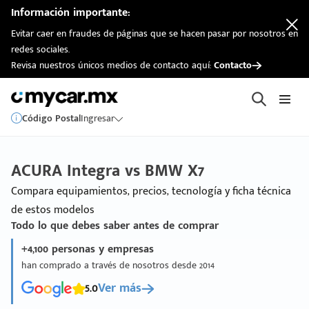
Información importante:
Evitar caer en fraudes de páginas que se hacen pasar por nosotros en
redes sociales.
Revisa nuestros únicos medios de contacto aquí:
Contacto
Código Postal
Ingresar
ACURA Integra vs BMW X7
Compara equipamientos, precios, tecnología y ficha técnica
de estos modelos
Todo lo que debes saber antes de comprar
+4,100 personas y empresas
han comprado a través de nosotros desde 2014
5.0
Ver más