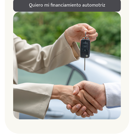
Quiero mi financiamiento automotriz