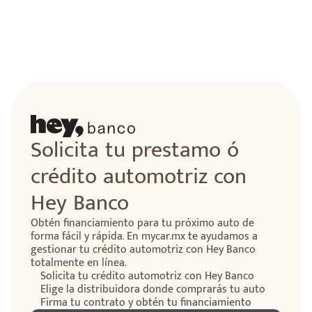
Solicita tu prestamo ó
crédito automotriz con
Hey Banco
Obtén financiamiento para tu próximo auto de
forma fácil y rápida. En mycar.mx te ayudamos a
gestionar tu crédito automotriz con Hey Banco
totalmente en línea.
Solicita tu crédito automotriz con Hey Banco
Elige la distribuidora donde comprarás tu auto
Firma tu contrato y obtén tu financiamiento