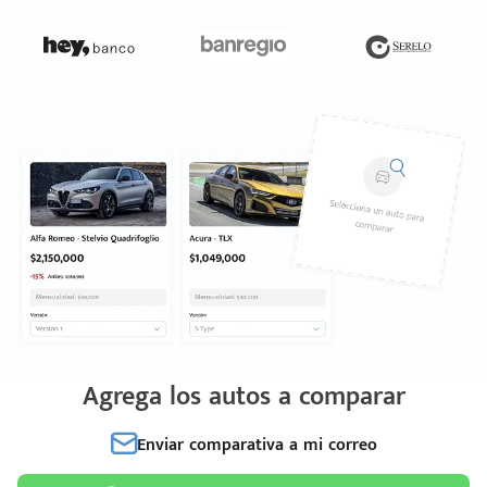
Agrega los autos a comparar
Enviar comparativa a mi correo