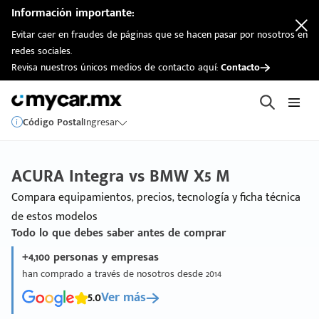
Información importante:
Evitar caer en fraudes de páginas que se hacen pasar por nosotros en
redes sociales.
Revisa nuestros únicos medios de contacto aquí:
Contacto
Código Postal
Ingresar
ACURA Integra vs BMW X5 M
Compara equipamientos, precios, tecnología y ficha técnica
de estos modelos
Todo lo que debes saber antes de comprar
+4,100 personas y empresas
han comprado a través de nosotros desde 2014
5.0
Ver más