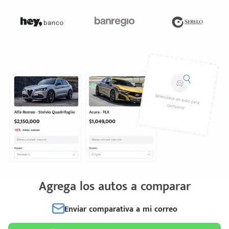
Agrega los autos a comparar
Enviar comparativa a mi correo