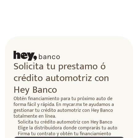
Solicita tu prestamo ó
crédito automotriz con
Hey Banco
Obtén financiamiento para tu próximo auto de
forma fácil y rápida. En mycar.mx te ayudamos a
gestionar tu crédito automotriz con Hey Banco
totalmente en línea.
Solicita tu crédito automotriz con Hey Banco
Elige la distribuidora donde comprarás tu auto
Firma tu contrato y obtén tu financiamiento