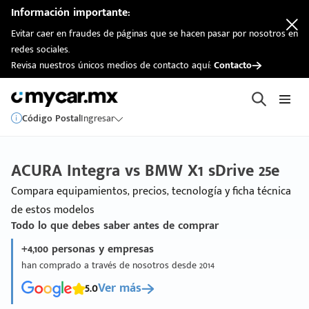
Información importante:
Evitar caer en fraudes de páginas que se hacen pasar por nosotros en
redes sociales.
Revisa nuestros únicos medios de contacto aquí:
Contacto
Código Postal
Ingresar
ACURA Integra vs BMW X1 sDrive 25e
Compara equipamientos, precios, tecnología y ficha técnica
de estos modelos
Todo lo que debes saber antes de comprar
+4,100 personas y empresas
han comprado a través de nosotros desde 2014
5.0
Ver más