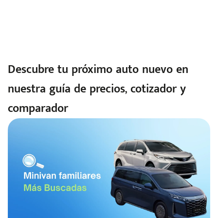
Descubre tu próximo auto nuevo en
nuestra guía de precios, cotizador y
comparador