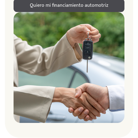
Quiero mi financiamiento automotriz