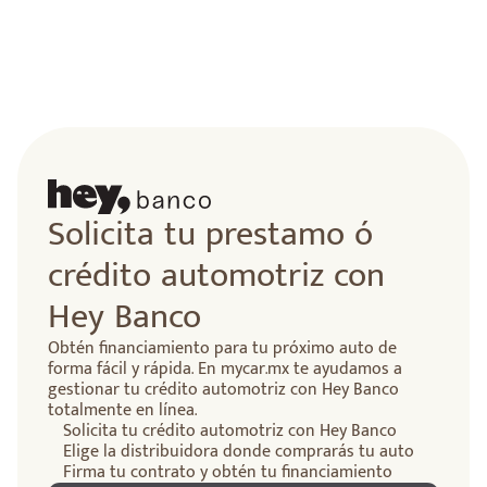
lidad
Solicita tu prestamo ó
crédito automotriz con
Hey Banco
Obtén financiamiento para tu próximo auto de
forma fácil y rápida. En mycar.mx te ayudamos a
gestionar tu crédito automotriz con Hey Banco
totalmente en línea.
Solicita tu crédito automotriz con Hey Banco
Elige la distribuidora donde comprarás tu auto
Firma tu contrato y obtén tu financiamiento