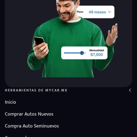
HERRAMIENTAS DE MYCAR.MX
Inicio
Comprar Autos Nuevos
Compra Auto Seminuevos