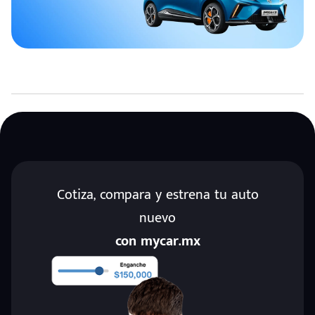
Cotiza, compara y estrena tu auto
nuevo
con mycar.mx