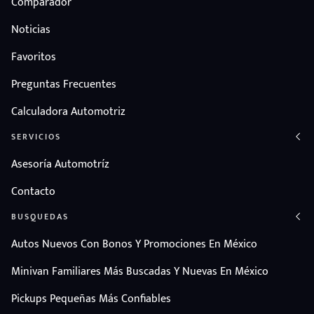
Comparador
Noticias
Favoritos
Preguntas Frecuentes
Calculadora Automotriz
SERVICIOS
Asesoría Automotríz
Contacto
BUSQUEDAS
Autos Nuevos Con Bonos Y Promociones En México
Minivan Familiares Más Buscadas Y Nuevas En México
Pickups Pequeñas Más Confiables