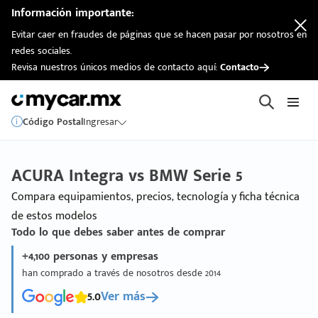
Información importante:
Evitar caer en fraudes de páginas que se hacen pasar por nosotros en
redes sociales.
Revisa nuestros únicos medios de contacto aquí:
Contacto
Código Postal
Ingresar
ACURA Integra vs BMW Serie 5
Compara equipamientos, precios, tecnología y ficha técnica
de estos modelos
Todo lo que debes saber antes de comprar
+4,100 personas y empresas
han comprado a través de nosotros desde 2014
5.0
Ver más