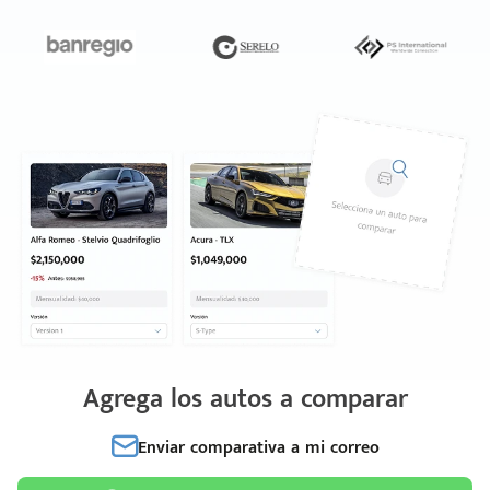
Agrega los autos a comparar
Enviar comparativa a mi correo