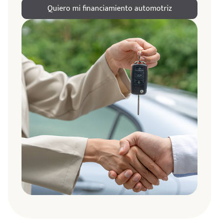
Quiero mi financiamiento automotriz