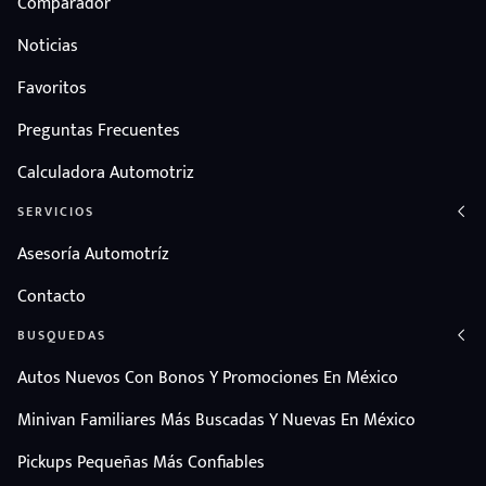
Comparador
Noticias
Favoritos
Preguntas Frecuentes
Calculadora Automotriz
SERVICIOS
Asesoría Automotríz
Contacto
BUSQUEDAS
Autos Nuevos Con Bonos Y Promociones En México
Minivan Familiares Más Buscadas Y Nuevas En México
Pickups Pequeñas Más Confiables