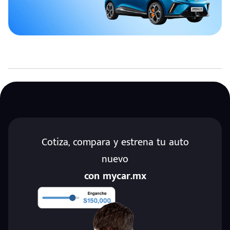
Cotiza, compara y estrena tu auto
nuevo
con mycar.mx