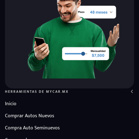
HERRAMIENTAS DE MYCAR.MX
Inicio
Comprar Autos Nuevos
Compra Auto Seminuevos