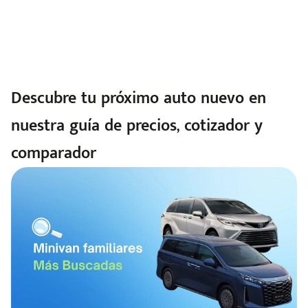
Descubre tu próximo auto nuevo en
nuestra guía de precios, cotizador y
comparador