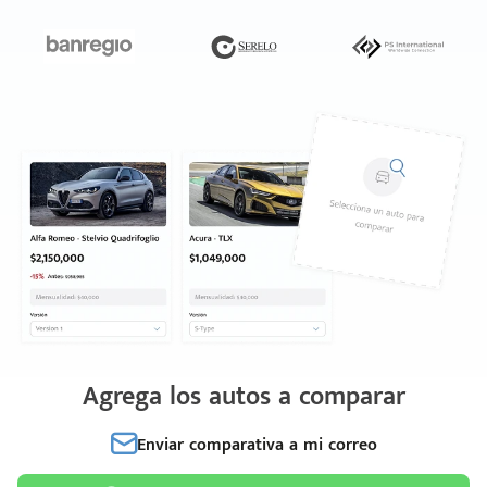
Agrega los autos a comparar
Enviar comparativa a mi correo