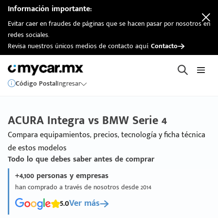
Información importante:
Evitar caer en fraudes de páginas que se hacen pasar por nosotros en
redes sociales.
Revisa nuestros únicos medios de contacto aquí:
Contacto
Código Postal
Ingresar
ACURA Integra vs BMW Serie 4
Compara equipamientos, precios, tecnología y ficha técnica
de estos modelos
Todo lo que debes saber antes de comprar
+4,100 personas y empresas
han comprado a través de nosotros desde 2014
5.0
Ver más