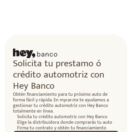
lidad
Solicita tu prestamo ó
crédito automotriz con
Hey Banco
Obtén financiamiento para tu próximo auto de
forma fácil y rápida. En mycar.mx te ayudamos a
gestionar tu crédito automotriz con Hey Banco
totalmente en línea.
Solicita tu crédito automotriz con Hey Banco
Elige la distribuidora donde comprarás tu auto
Firma tu contrato y obtén tu financiamiento