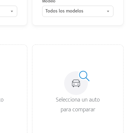
Modelo
Todos los modelos
to
Selecciona un auto
para comparar