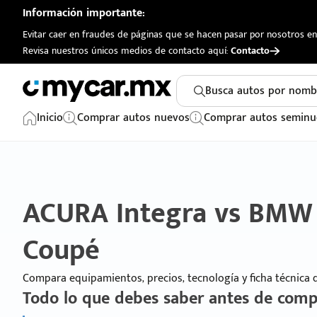
Información importante:
Evitar caer en fraudes de páginas que se hacen pasar por nosotros en 
Revisa nuestros únicos medios de contacto aquí:
Contacto
Busca autos por nomb
Inicio
Comprar autos nuevos
Comprar autos seminu
ACURA Integra vs BMW 
Coupé
Compara equipamientos, precios, tecnología y ficha técnica
Todo lo que debes saber antes de comp