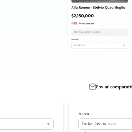
Enviar comparati
Marca
Todas las marcas