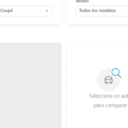
Modelo
2 Coupé
Todos los modelos
Selecciona un au
para comparar