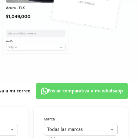
va a mi correo
Enviar comparativa a mi whatsapp
Marca
Todas las marcas