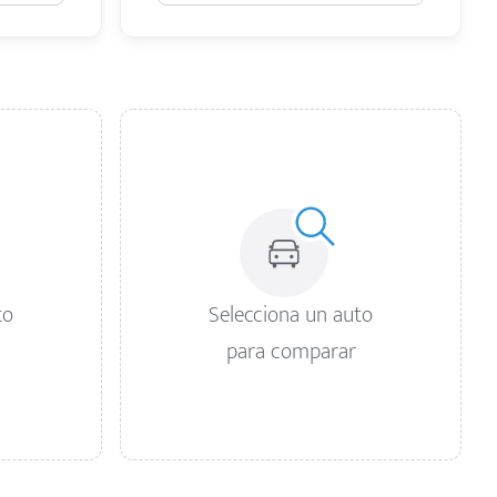
to
Selecciona un auto
para comparar