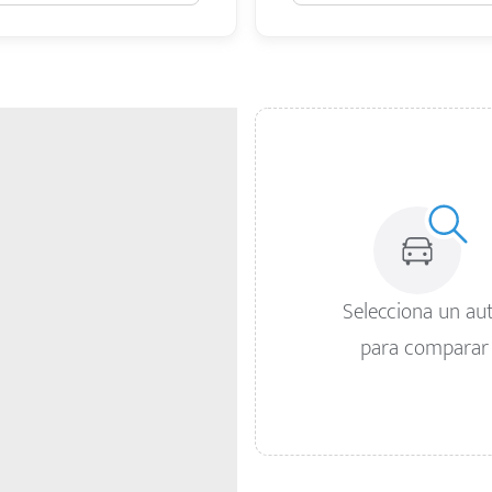
Selecciona un au
para comparar