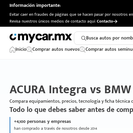
Información importante:
Evitar caer en fraudes de páginas que se hacen pasar por nosotros en 
Revisa nuestros únicos medios de contacto aquí:
Contacto
Busca autos por nomb
Inicio
Comprar autos nuevos
Comprar autos seminu
ACURA Integra vs BMW
Compara equipamientos, precios, tecnología y ficha técnica
Todo lo que debes saber antes de comp
+4,100 personas y empresas
han comprado a través de nosotros desde 2014