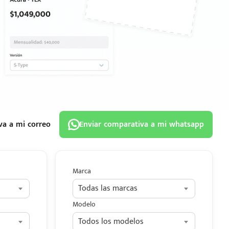
va a mi correo
Enviar comparativa a mi whatsapp
Marca
Todas las marcas
Modelo
Todos los modelos