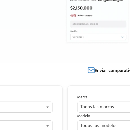
Enviar comparati
Marca
Todas las marcas
Modelo
Todos los modelos