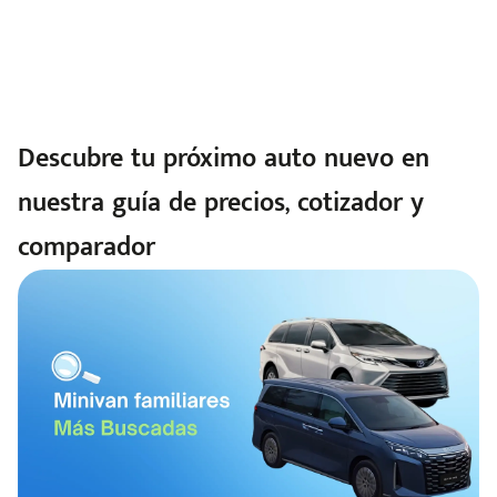
Descubre tu próximo auto nuevo en
nuestra guía de precios, cotizador y
comparador