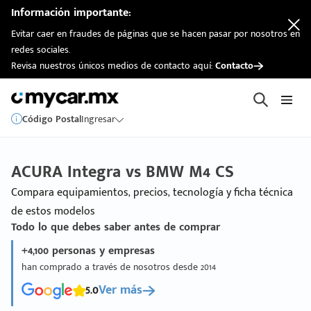
Información importante:
Evitar caer en fraudes de páginas que se hacen pasar por nosotros en
redes sociales.
Revisa nuestros únicos medios de contacto aquí:
Contacto
Código Postal
Ingresar
ACURA Integra vs BMW M4 CS
Compara equipamientos, precios, tecnología y ficha técnica
de estos modelos
Todo lo que debes saber antes de comprar
+4,100 personas y empresas
han comprado a través de nosotros desde 2014
5.0
Ver más