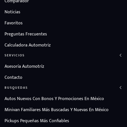
Comparador
Noticias
Favoritos
Preguntas Frecuentes
Calculadora Automotriz
SERVICIOS
Asesoría Automotríz
Contacto
BUSQUEDAS
Autos Nuevos Con Bonos Y Promociones En México
Minivan Familiares Más Buscadas Y Nuevas En México
Pickups Pequeñas Más Confiables