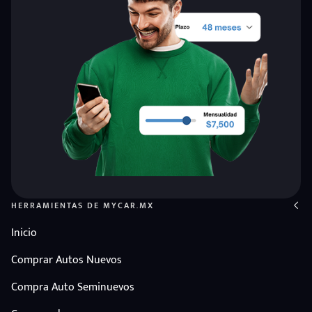
HERRAMIENTAS DE MYCAR.MX
Inicio
Comprar Autos Nuevos
Compra Auto Seminuevos