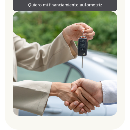
Quiero mi financiamiento automotriz