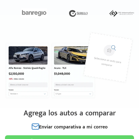
Agrega los autos a comparar
Enviar comparativa a mi correo