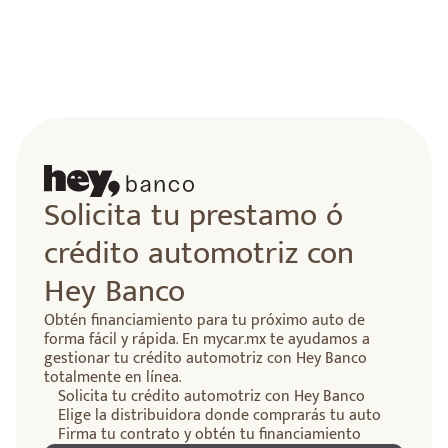
lidad
Solicita tu prestamo ó
crédito automotriz con
Hey Banco
Obtén financiamiento para tu próximo auto de
forma fácil y rápida. En mycar.mx te ayudamos a
gestionar tu crédito automotriz con Hey Banco
totalmente en línea.
Solicita tu crédito automotriz con Hey Banco
Elige la distribuidora donde comprarás tu auto
Firma tu contrato y obtén tu financiamiento