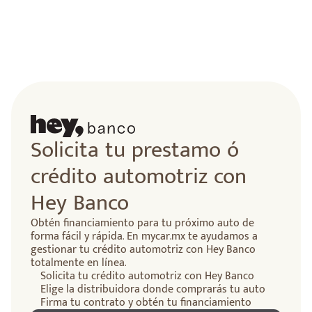
lidad
Solicita tu prestamo ó
crédito automotriz con
Hey Banco
Obtén financiamiento para tu próximo auto de
forma fácil y rápida. En mycar.mx te ayudamos a
gestionar tu crédito automotriz con Hey Banco
totalmente en línea.
Solicita tu crédito automotriz con Hey Banco
Elige la distribuidora donde comprarás tu auto
Firma tu contrato y obtén tu financiamiento