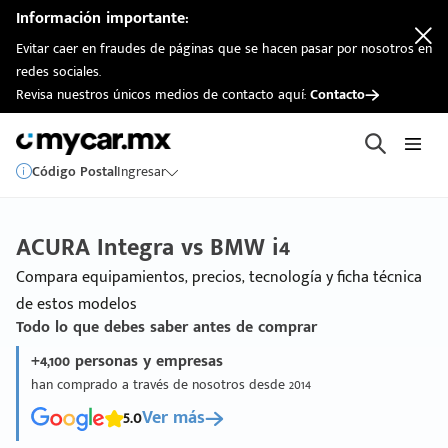
Información importante:
Evitar caer en fraudes de páginas que se hacen pasar por nosotros en
redes sociales.
Revisa nuestros únicos medios de contacto aquí:
Contacto
Código Postal
Ingresar
ACURA Integra vs BMW i4
Compara equipamientos, precios, tecnología y ficha técnica
de estos modelos
Todo lo que debes saber antes de comprar
+4,100 personas y empresas
han comprado a través de nosotros desde 2014
5.0
Ver más