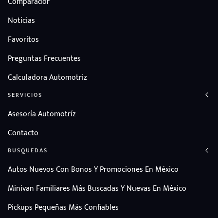
Comparador
Noticias
Favoritos
Preguntas Frecuentes
Calculadora Automotriz
SERVICIOS
Asesoría Automotríz
Contacto
BUSQUEDAS
Autos Nuevos Con Bonos Y Promociones En México
Minivan Familiares Más Buscadas Y Nuevas En México
Pickups Pequeñas Más Confiables