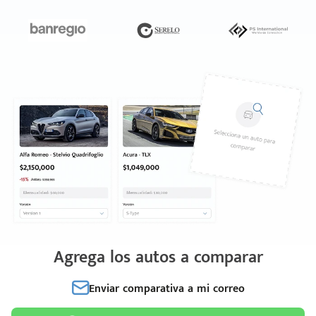
Agrega los autos a comparar
Enviar comparativa a mi correo