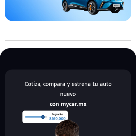
Cotiza, compara y estrena tu auto
nuevo
con mycar.mx