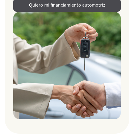
Quiero mi financiamiento automotriz