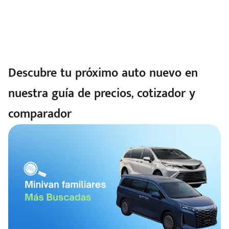
Descubre tu próximo auto nuevo en
nuestra guía de precios, cotizador y
comparador