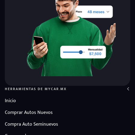
HERRAMIENTAS DE MYCAR.MX
Inicio
Comprar Autos Nuevos
Compra Auto Seminuevos