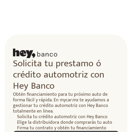
Solicita tu prestamo ó
crédito automotriz con
Hey Banco
Obtén financiamiento para tu próximo auto de
forma fácil y rápida. En mycar.mx te ayudamos a
gestionar tu crédito automotriz con Hey Banco
totalmente en línea.
Solicita tu crédito automotriz con Hey Banco
Elige la distribuidora donde comprarás tu auto
Firma tu contrato y obtén tu financiamiento