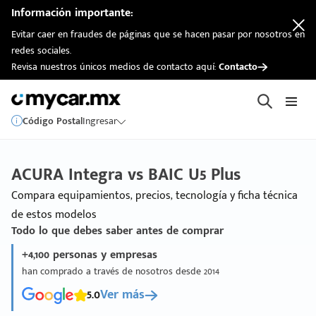
Información importante:
Evitar caer en fraudes de páginas que se hacen pasar por nosotros en
redes sociales.
Revisa nuestros únicos medios de contacto aquí:
Contacto
Código Postal
Ingresar
ACURA Integra vs BAIC U5 Plus
Compara equipamientos, precios, tecnología y ficha técnica
de estos modelos
Todo lo que debes saber antes de comprar
+4,100 personas y empresas
han comprado a través de nosotros desde 2014
5.0
Ver más