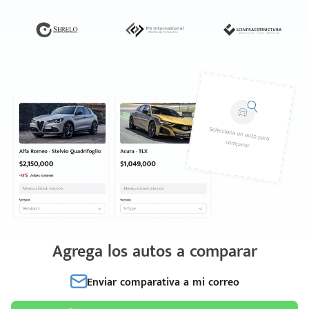
Agrega los autos a comparar
Enviar comparativa a mi correo