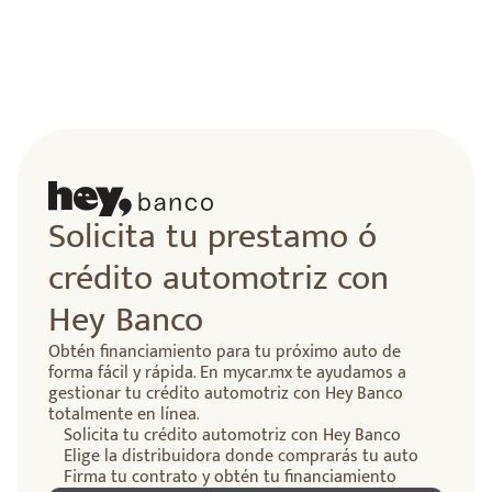
Solicita tu prestamo ó
crédito automotriz con
Hey Banco
Obtén financiamiento para tu próximo auto de
forma fácil y rápida. En mycar.mx te ayudamos a
gestionar tu crédito automotriz con Hey Banco
totalmente en línea.
Solicita tu crédito automotriz con Hey Banco
Elige la distribuidora donde comprarás tu auto
Firma tu contrato y obtén tu financiamiento