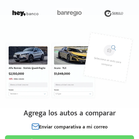
Agrega los autos a comparar
Enviar comparativa a mi correo