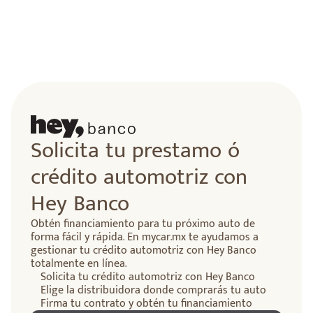
Solicita tu prestamo ó
crédito automotriz con
Hey Banco
Obtén financiamiento para tu próximo auto de
forma fácil y rápida. En mycar.mx te ayudamos a
gestionar tu crédito automotriz con Hey Banco
totalmente en línea.
Solicita tu crédito automotriz con Hey Banco
Elige la distribuidora donde comprarás tu auto
Firma tu contrato y obtén tu financiamiento