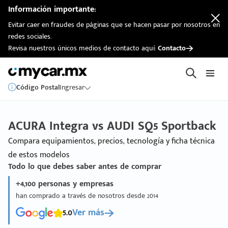
Información importante:
Evitar caer en fraudes de páginas que se hacen pasar por nosotros en
redes sociales.
Revisa nuestros únicos medios de contacto aquí:
Contacto
Código Postal
Ingresar
ACURA Integra vs AUDI SQ5 Sportback
Compara equipamientos, precios, tecnología y ficha técnica
de estos modelos
Todo lo que debes saber antes de comprar
+4,100 personas y empresas
han comprado a través de nosotros desde 2014
5.0
Ver más