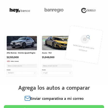
Agrega los autos a comparar
Enviar comparativa a mi correo