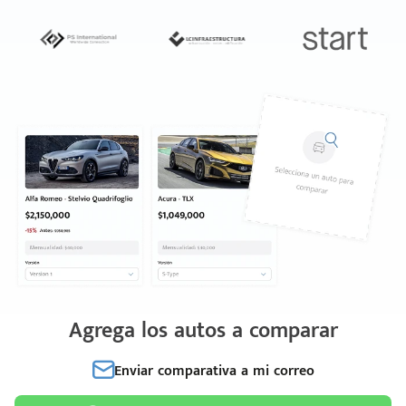
Agrega los autos a comparar
Enviar comparativa a mi correo