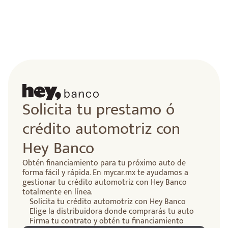
Solicita tu prestamo ó
crédito automotriz con
Hey Banco
Obtén financiamiento para tu próximo auto de
forma fácil y rápida. En mycar.mx te ayudamos a
gestionar tu crédito automotriz con Hey Banco
totalmente en línea.
Solicita tu crédito automotriz con Hey Banco
Elige la distribuidora donde comprarás tu auto
Firma tu contrato y obtén tu financiamiento