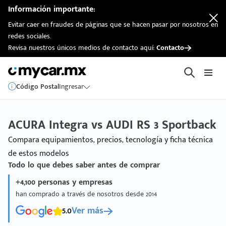
Información importante:
Evitar caer en fraudes de páginas que se hacen pasar por nosotros en
redes sociales.
Revisa nuestros únicos medios de contacto aquí:
Contacto
Código Postal
Ingresar
ACURA Integra vs AUDI RS 3 Sportback
Compara equipamientos, precios, tecnología y ficha técnica
de estos modelos
Todo lo que debes saber antes de comprar
+4,100 personas y empresas
han comprado a través de nosotros desde 2014
5.0
Ver más