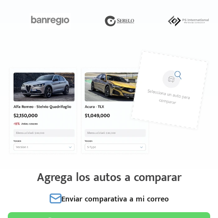
Agrega los autos a comparar
Enviar comparativa a mi correo