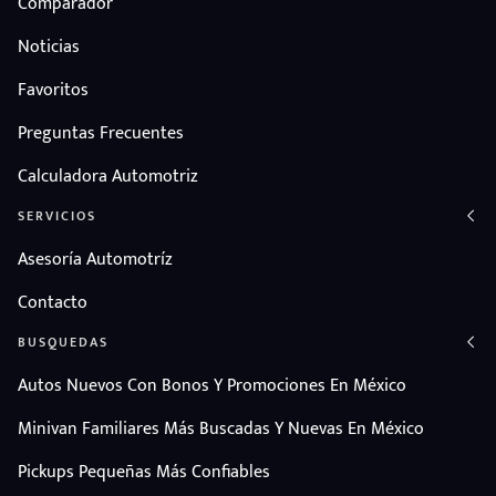
Comparador
Noticias
Favoritos
Preguntas Frecuentes
Calculadora Automotriz
SERVICIOS
Asesoría Automotríz
Contacto
BUSQUEDAS
Autos Nuevos Con Bonos Y Promociones En México
Minivan Familiares Más Buscadas Y Nuevas En México
Pickups Pequeñas Más Confiables