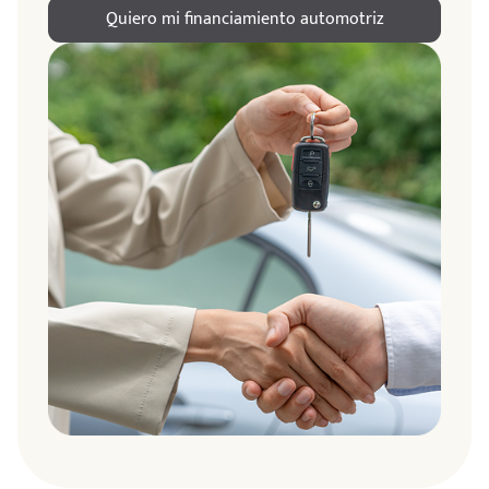
Quiero mi financiamiento automotriz