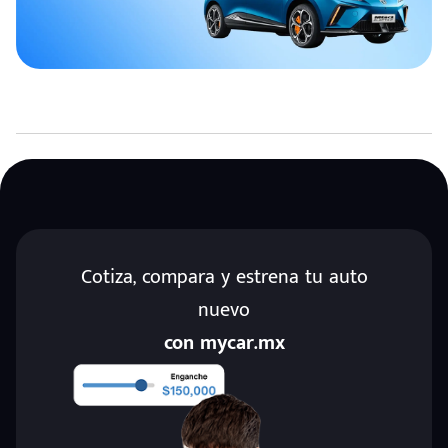
Cotiza, compara y estrena tu auto
nuevo
con mycar.mx