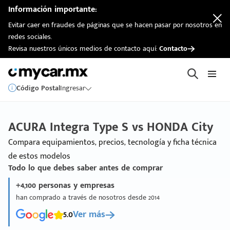
Información importante:
Evitar caer en fraudes de páginas que se hacen pasar por nosotros en
redes sociales.
Revisa nuestros únicos medios de contacto aquí:
Contacto
Código Postal
Ingresar
ACURA Integra Type S vs HONDA City
Compara equipamientos, precios, tecnología y ficha técnica
de estos modelos
Todo lo que debes saber antes de comprar
+4,100 personas y empresas
han comprado a través de nosotros desde 2014
5.0
Ver más