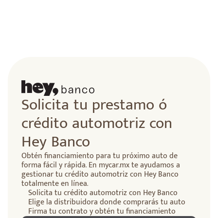
lidad
Solicita tu prestamo ó
crédito automotriz con
Hey Banco
Obtén financiamiento para tu próximo auto de
forma fácil y rápida. En mycar.mx te ayudamos a
gestionar tu crédito automotriz con Hey Banco
totalmente en línea.
Solicita tu crédito automotriz con Hey Banco
Elige la distribuidora donde comprarás tu auto
Firma tu contrato y obtén tu financiamiento