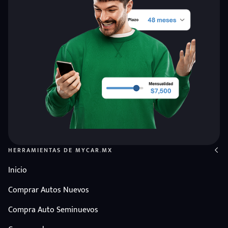
HERRAMIENTAS DE MYCAR.MX
Inicio
Comprar Autos Nuevos
Compra Auto Seminuevos