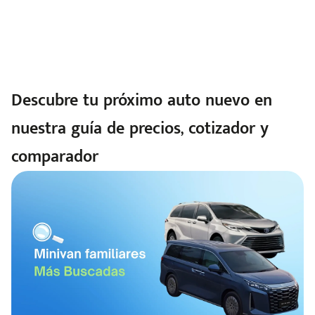
Descubre tu próximo auto nuevo en
nuestra guía de precios, cotizador y
comparador