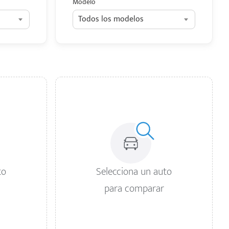
Modelo
Todos los modelos
to
Selecciona un auto
para comparar