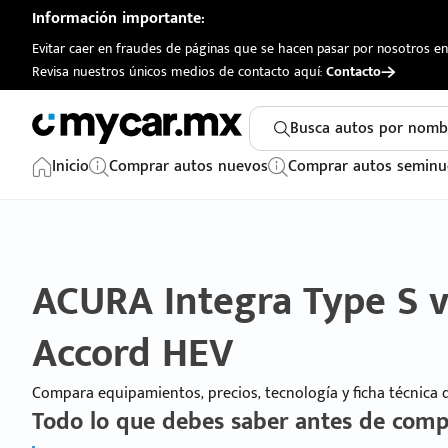
Información importante:
Evitar caer en fraudes de páginas que se hacen pasar por nosotros en 
Revisa nuestros únicos medios de contacto aquí:
Contacto
Busca autos por nomb
Inicio
Comprar autos nuevos
Comprar autos seminu
ACURA Integra Type S
Accord HEV
Compara equipamientos, precios, tecnología y ficha técnica
Todo lo que debes saber antes de comp