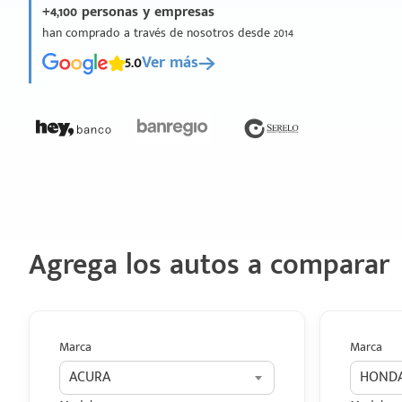
+4,100 personas y empresas
han comprado a través de nosotros desde 2014
5.0
Ver más
Agrega los autos a comparar
Marca
Marca
ACURA
HOND