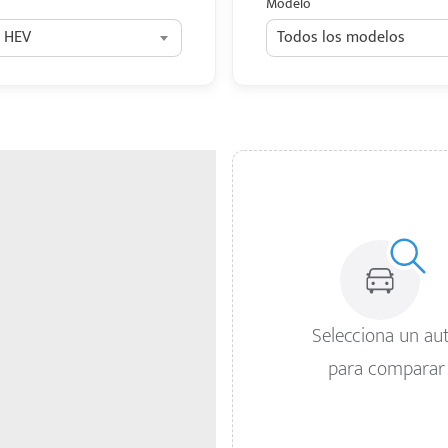
Modelo
 HEV
Todos los modelos
Selecciona un au
para comparar