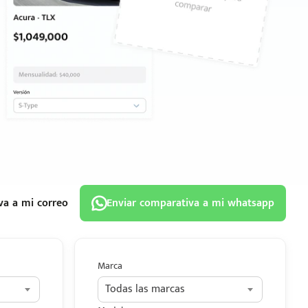
va a mi correo
Enviar comparativa a mi whatsapp
Marca
Todas las marcas