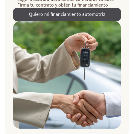
Firma tu contrato y obtén tu financiamiento
Quiero mi financiamiento automotriz