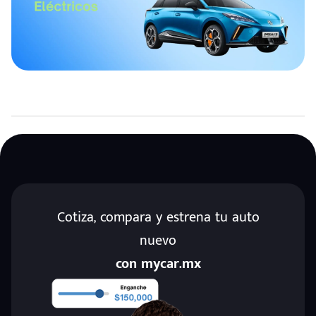
Cotiza, compara y estrena tu auto
nuevo
con mycar.mx