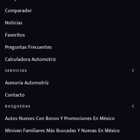
Comparador
Noticias
Favoritos
Preguntas Frecuentes
Calculadora Automotriz
SERVICIOS
Asesoría Automotríz
Contacto
BUSQUEDAS
Autos Nuevos Con Bonos Y Promociones En México
Minivan Familiares Más Buscadas Y Nuevas En México