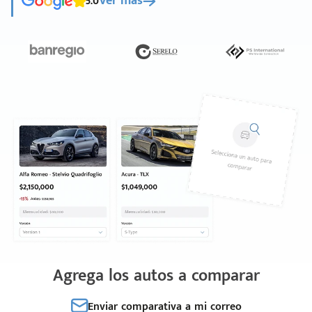
5.0
Ver más
Agrega los autos a comparar
Enviar comparativa a mi correo