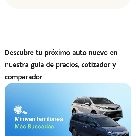
Descubre tu próximo auto nuevo en
nuestra guía de precios, cotizador y
comparador