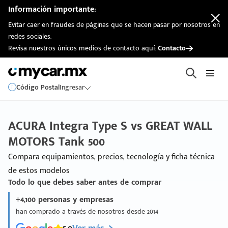
Información importante:
Evitar caer en fraudes de páginas que se hacen pasar por nosotros en
redes sociales.
Revisa nuestros únicos medios de contacto aquí:
Contacto
Código Postal
Ingresar
ACURA Integra Type S vs GREAT WALL
MOTORS Tank 500
Compara equipamientos, precios, tecnología y ficha técnica
de estos modelos
Todo lo que debes saber antes de comprar
+4,100 personas y empresas
han comprado a través de nosotros desde 2014