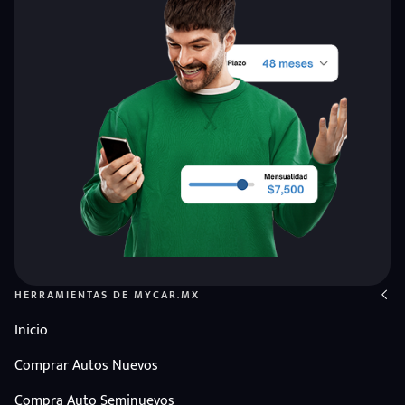
HERRAMIENTAS DE MYCAR.MX
Inicio
Comprar Autos Nuevos
Compra Auto Seminuevos