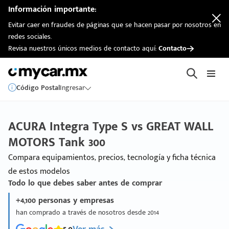
Información importante:
Evitar caer en fraudes de páginas que se hacen pasar por nosotros en
redes sociales.
Revisa nuestros únicos medios de contacto aquí:
Contacto
Código Postal
Ingresar
ACURA Integra Type S vs GREAT WALL
MOTORS Tank 300
Compara equipamientos, precios, tecnología y ficha técnica
de estos modelos
Todo lo que debes saber antes de comprar
+4,100 personas y empresas
han comprado a través de nosotros desde 2014