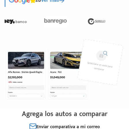
5.0
Ver más
Agrega los autos a comparar
Enviar comparativa a mi correo