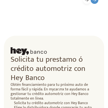
Solicita tu prestamo ó
crédito automotriz con
Hey Banco
Obtén financiamiento para tu próximo auto de
forma fácil y rápida. En mycar.mx te ayudamos a
gestionar tu crédito automotriz con Hey Banco
totalmente en línea.
Solicita tu crédito automotriz con Hey Banco
Elige la distribuidora donde comprarás tu auto