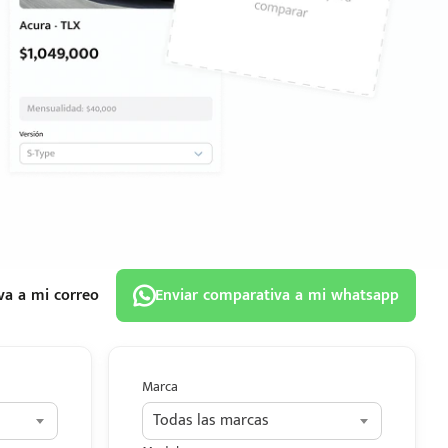
va a mi correo
Enviar comparativa a mi whatsapp
Marca
Todas las marcas