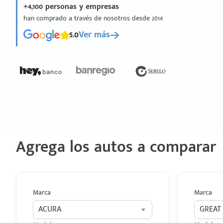
+4,100 personas y empresas
han comprado a través de nosotros desde 2014
5.0
Ver más
Agrega los autos a comparar
Marca
Marca
ACURA
GREAT