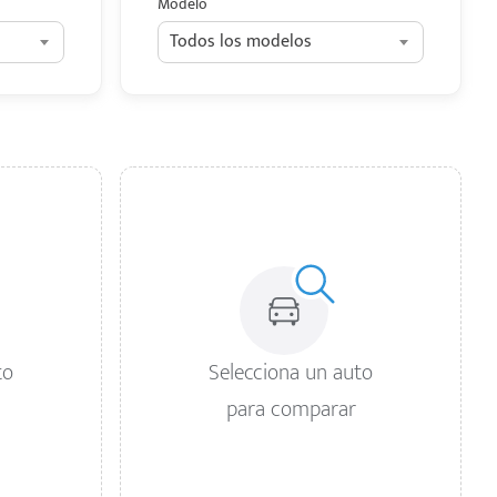
Modelo
Todos los modelos
to
Selecciona un auto
para comparar