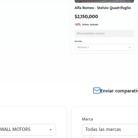
Enviar comparati
Marca
 WALL MOTORS
Todas las marcas