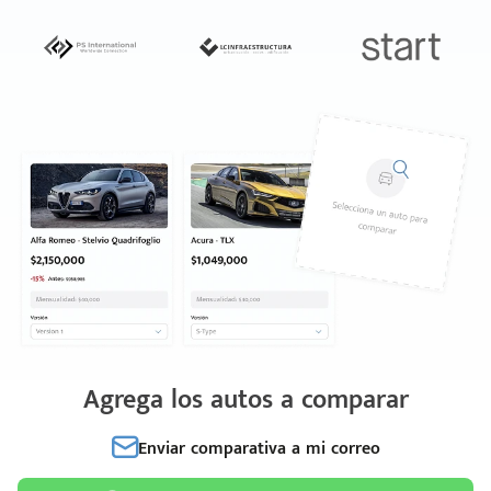
Agrega los autos a comparar
Enviar comparativa a mi correo