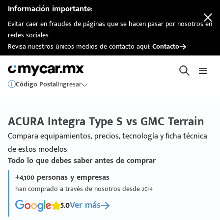
Información importante:
Evitar caer en fraudes de páginas que se hacen pasar por nosotros en
redes sociales.
Revisa nuestros únicos medios de contacto aquí:
Contacto
Código Postal
Ingresar
ACURA Integra Type S vs GMC Terrain
Compara equipamientos, precios, tecnología y ficha técnica
de estos modelos
Todo lo que debes saber antes de comprar
+4,100 personas y empresas
han comprado a través de nosotros desde 2014
5.0
Ver más