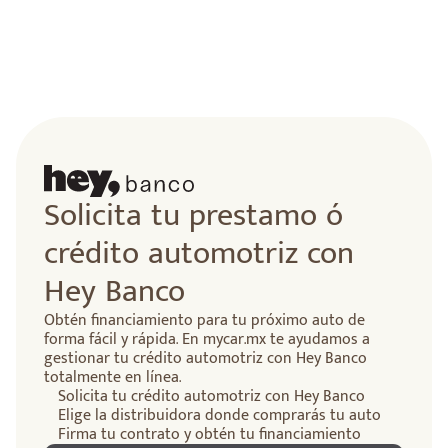
Solicita tu prestamo ó
crédito automotriz con
Hey Banco
Obtén financiamiento para tu próximo auto de
forma fácil y rápida. En mycar.mx te ayudamos a
gestionar tu crédito automotriz con Hey Banco
totalmente en línea.
Solicita tu crédito automotriz con Hey Banco
Elige la distribuidora donde comprarás tu auto
Firma tu contrato y obtén tu financiamiento