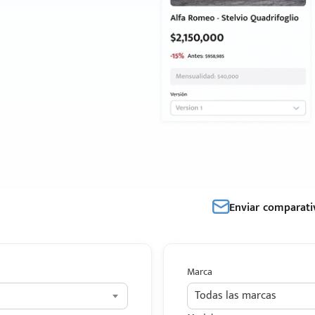
Enviar comparati
Marca
Todas las marcas