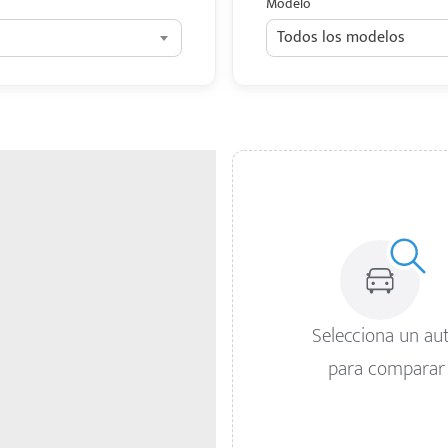
Modelo
Todos los modelos
Selecciona un au
para comparar