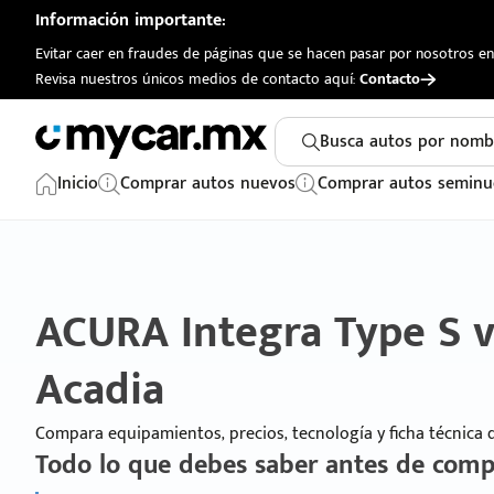
Información importante:
Evitar caer en fraudes de páginas que se hacen pasar por nosotros en 
Revisa nuestros únicos medios de contacto aquí:
Contacto
Busca autos por nomb
Inicio
Comprar autos nuevos
Comprar autos seminu
ACURA Integra Type S 
Acadia
Compara equipamientos, precios, tecnología y ficha técnica
Todo lo que debes saber antes de comp