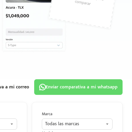
va a mi correo
Enviar comparativa a mi whatsapp
Marca
Todas las marcas