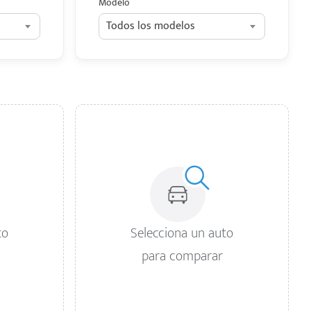
Modelo
Todos los modelos
to
Selecciona un auto
para comparar