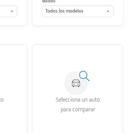
Modelo
Todos los modelos
to
Selecciona un auto
para comparar