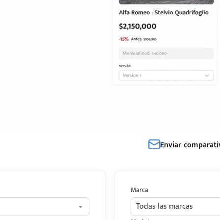
Enviar comparati
Marca
Todas las marcas