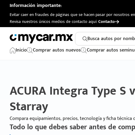
Información importante:
Evitar caer en fraudes de páginas que se hacen pasar por nosotros en 
Revisa nuestros únicos medios de contacto aquí:
Contacto
Busca autos por nomb
Inicio
Comprar autos nuevos
Comprar autos seminu
ACURA Integra Type S 
Starray
Compara equipamientos, precios, tecnología y ficha técnica
Todo lo que debes saber antes de comp