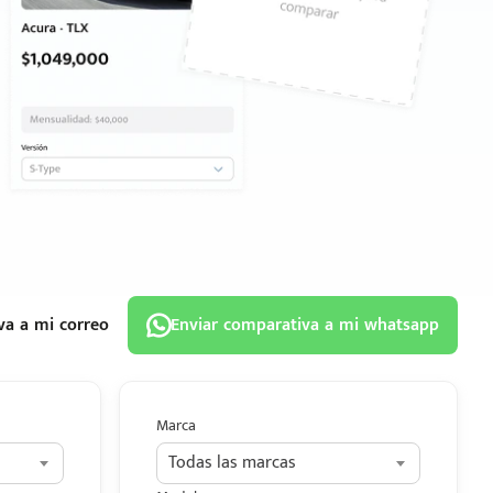
va a mi correo
Enviar comparativa a mi whatsapp
Marca
Todas las marcas