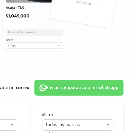
va a mi correo
Enviar comparativa a mi whatsapp
Marca
Todas las marcas