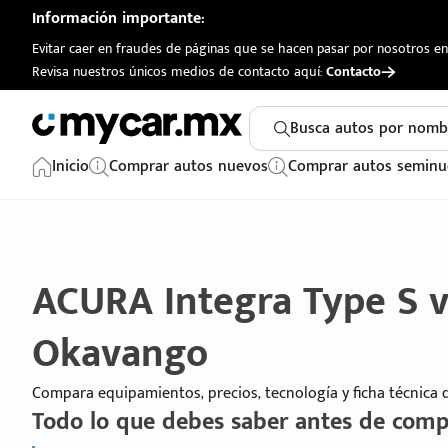
Información importante:
Evitar caer en fraudes de páginas que se hacen pasar por nosotros en 
Revisa nuestros únicos medios de contacto aquí:
Contacto
Busca autos por nomb
Inicio
Comprar autos nuevos
Comprar autos seminu
ACURA Integra Type S 
Okavango
Compara equipamientos, precios, tecnología y ficha técnica
Todo lo que debes saber antes de comp