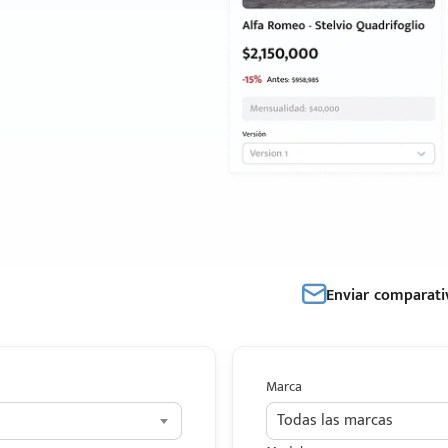
Enviar comparati
Marca
Todas las marcas