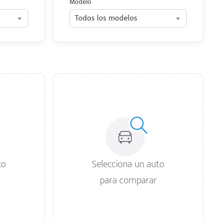
Modelo
Todos los modelos
to
Selecciona un auto
para comparar