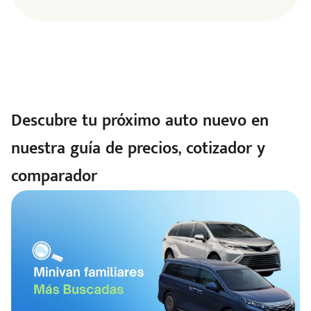
Descubre tu próximo auto nuevo en
nuestra guía de precios, cotizador y
comparador