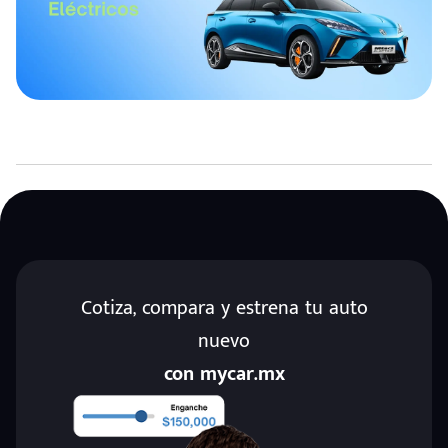
Cotiza, compara y estrena tu auto
nuevo
con mycar.mx