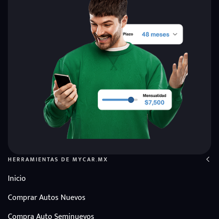
HERRAMIENTAS DE MYCAR.MX
Inicio
Comprar Autos Nuevos
Compra Auto Seminuevos