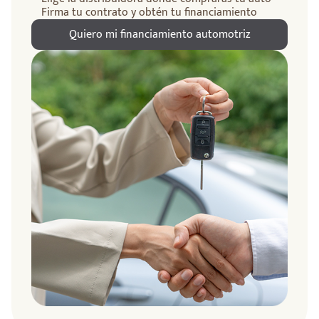
Firma tu contrato y obtén tu financiamiento
Quiero mi financiamiento automotriz