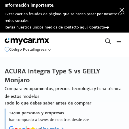
Información importante:
Evitar caer en fraudes de páginas que se hacen pasar por nosotros en
redes sociales.
Revisa nuestros únicos medios de contacto aquí:
Contacto
Código Postal
Ingresar
ACURA Integra Type S vs GEELY
Monjaro
Compara equipamientos, precios, tecnología y ficha técnica
de estos modelos
Todo lo que debes saber antes de comprar
+4,100 personas y empresas
han comprado a través de nosotros desde 2014