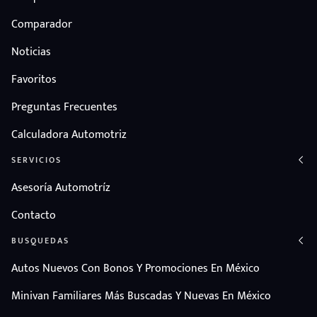
Comparador
Noticias
Favoritos
Preguntas Frecuentes
Calculadora Automotriz
SERVICIOS
Asesoría Automotríz
Contacto
BUSQUEDAS
Autos Nuevos Con Bonos Y Promociones En México
Minivan Familiares Más Buscadas Y Nuevas En México