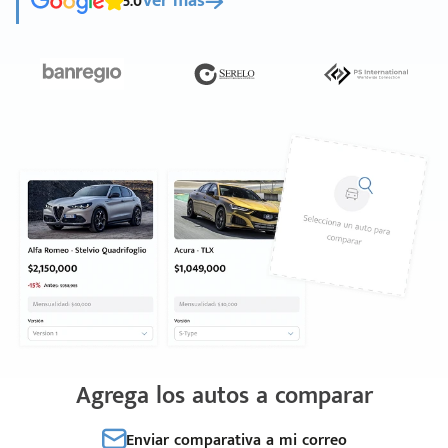
5.0
Ver más
Agrega los autos a comparar
Enviar comparativa a mi correo