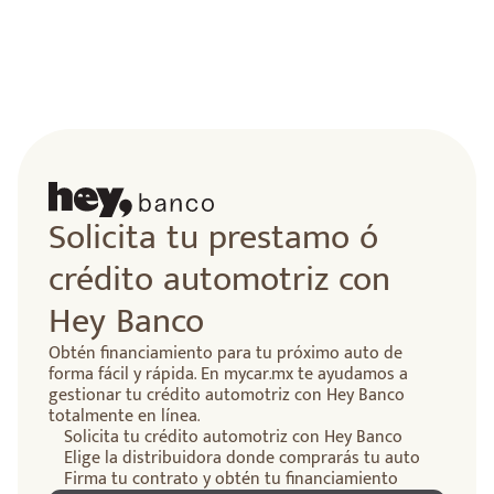
Solicita tu prestamo ó
crédito automotriz con
Hey Banco
Obtén financiamiento para tu próximo auto de
forma fácil y rápida. En mycar.mx te ayudamos a
gestionar tu crédito automotriz con Hey Banco
totalmente en línea.
Solicita tu crédito automotriz con Hey Banco
Elige la distribuidora donde comprarás tu auto
Firma tu contrato y obtén tu financiamiento