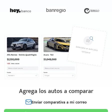
Agrega los autos a comparar
Enviar comparativa a mi correo