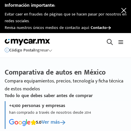
Información importante:
Evitar caer en fraudes de páginas que se hacen pasar por nosotros en
redes sociales.
Revisa nuestros únicos medios de contacto aquí:
Contacto
Código Postal
Ingresar
Comparativa de autos en México
Compara equipamientos, precios, tecnología y ficha técnica
de estos modelos
Todo lo que debes saber antes de comprar
+4,100 personas y empresas
han comprado a través de nosotros desde 2014
5.0
Ver más