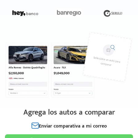
Agrega los autos a comparar
Enviar comparativa a mi correo