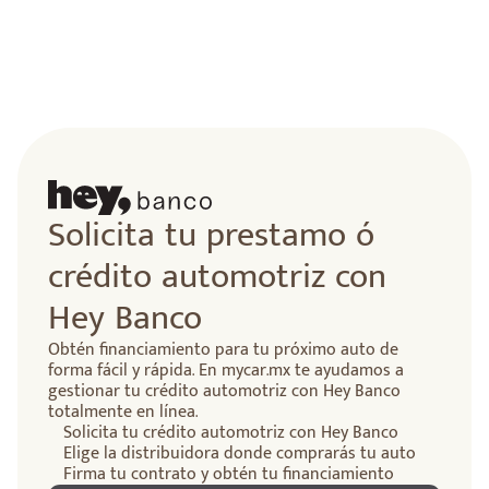
Solicita tu prestamo ó
crédito automotriz con
Hey Banco
Obtén financiamiento para tu próximo auto de
forma fácil y rápida. En mycar.mx te ayudamos a
gestionar tu crédito automotriz con Hey Banco
totalmente en línea.
Solicita tu crédito automotriz con Hey Banco
Elige la distribuidora donde comprarás tu auto
Firma tu contrato y obtén tu financiamiento