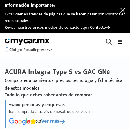
Información importante:
Evitar caer en fraudes de páginas que se hacen pasar por nosotros en
redes sociales.
Revisa nuestros únicos medios de contacto aquí:
Contacto
Código Postal
Ingresar
ACURA Integra Type S vs GAC GN8
Compara equipamientos, precios, tecnología y ficha técnica
de estos modelos
Todo lo que debes saber antes de comprar
+4,100 personas y empresas
han comprado a través de nosotros desde 2014
5.0
Ver más