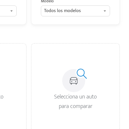
Modelo
Todos los modelos
to
Selecciona un auto
para comparar