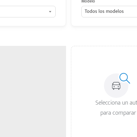
Modelo
Todos los modelos
Selecciona un au
para comparar