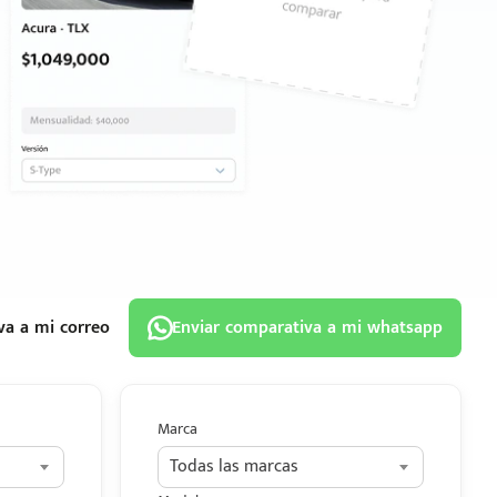
va a mi correo
Enviar comparativa a mi whatsapp
Marca
Todas las marcas