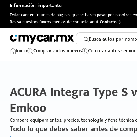
Información importante:
Evitar caer en fraudes de páginas que se hacen pasar por nosotros en 
Revisa nuestros únicos medios de contacto aquí:
Contacto
Busca autos por nomb
Inicio
Comprar autos nuevos
Comprar autos seminu
ACURA Integra Type S 
Emkoo
Compara equipamientos, precios, tecnología y ficha técnica
Todo lo que debes saber antes de comp