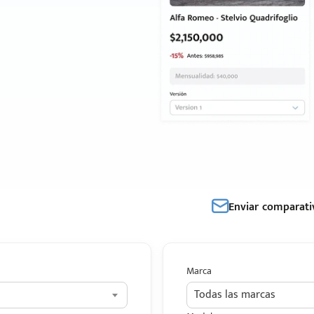
Enviar comparati
Marca
Todas las marcas