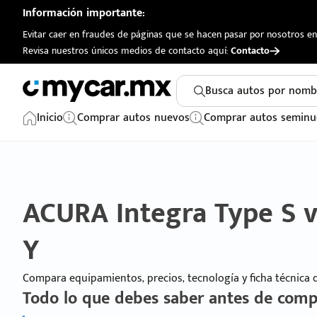
Información importante:
Evitar caer en fraudes de páginas que se hacen pasar por nosotros en 
Revisa nuestros únicos medios de contacto aquí:
Contacto
Busca autos por nomb
Inicio
Comprar autos nuevos
Comprar autos seminu
ACURA Integra Type S 
Y
Compara equipamientos, precios, tecnología y ficha técnica
Todo lo que debes saber antes de comp