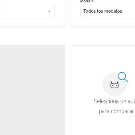
Modelo
Todos los modelos
Selecciona un au
para comparar