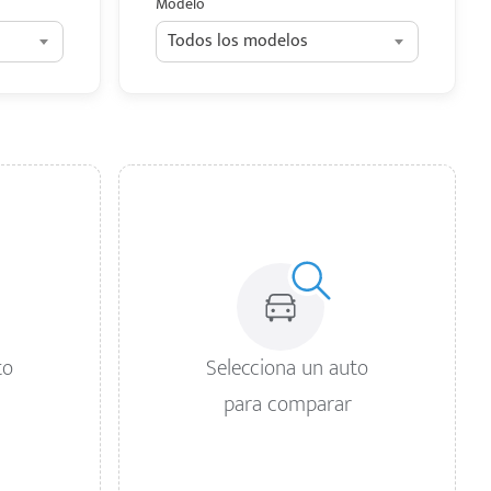
Modelo
Todos los modelos
to
Selecciona un auto
para comparar