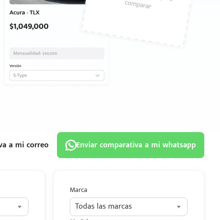
va a mi correo
Enviar comparativa a mi whatsapp
Marca
Todas las marcas