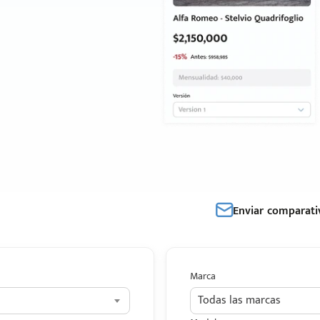
Enviar comparati
Marca
Todas las marcas