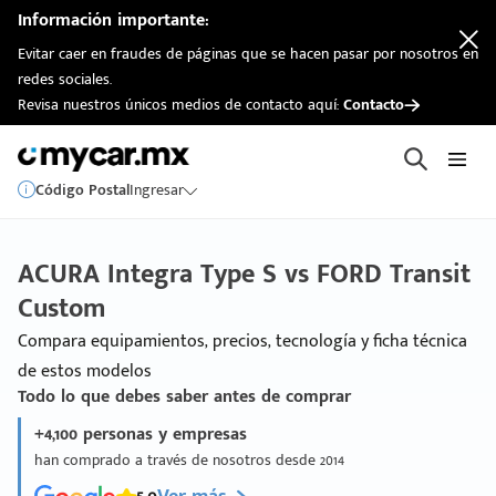
Información importante:
Evitar caer en fraudes de páginas que se hacen pasar por nosotros en
redes sociales.
Revisa nuestros únicos medios de contacto aquí:
Contacto
Código Postal
Ingresar
ACURA Integra Type S vs FORD Transit
Custom
Compara equipamientos, precios, tecnología y ficha técnica
de estos modelos
Todo lo que debes saber antes de comprar
+4,100 personas y empresas
han comprado a través de nosotros desde 2014