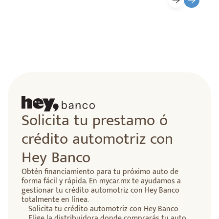
Solicita tu prestamo ó
crédito automotriz con
Hey Banco
Obtén financiamiento para tu próximo auto de
forma fácil y rápida. En mycar.mx te ayudamos a
gestionar tu crédito automotriz con Hey Banco
totalmente en línea.
Solicita tu crédito automotriz con Hey Banco
Elige la distribuidora donde comprarás tu auto