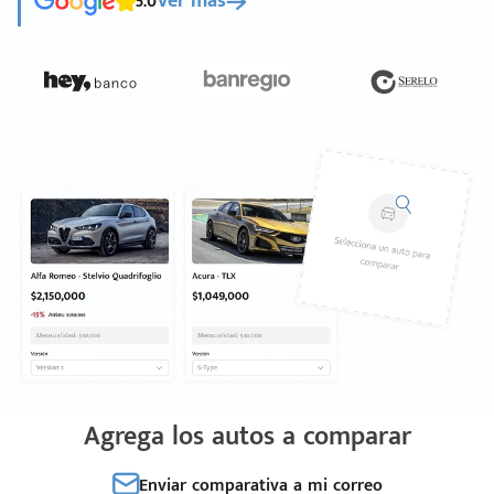
5.0
Ver más
Agrega los autos a comparar
Enviar comparativa a mi correo