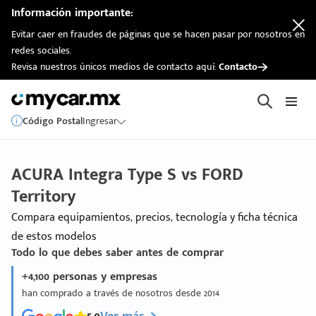
Información importante:
Evitar caer en fraudes de páginas que se hacen pasar por nosotros en
redes sociales.
Revisa nuestros únicos medios de contacto aquí:
Contacto
Código Postal
Ingresar
ACURA Integra Type S vs FORD
Territory
Compara equipamientos, precios, tecnología y ficha técnica
de estos modelos
Todo lo que debes saber antes de comprar
+4,100 personas y empresas
han comprado a través de nosotros desde 2014