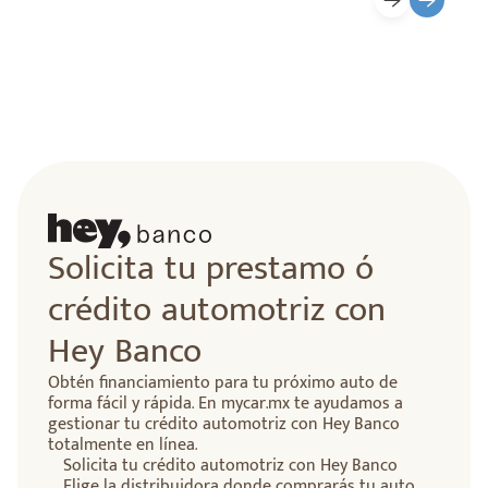
Solicita tu prestamo ó
crédito automotriz con
Hey Banco
Obtén financiamiento para tu próximo auto de
forma fácil y rápida. En mycar.mx te ayudamos a
gestionar tu crédito automotriz con Hey Banco
totalmente en línea.
Solicita tu crédito automotriz con Hey Banco
Elige la distribuidora donde comprarás tu auto