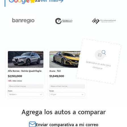
5.0
Ver más
Agrega los autos a comparar
Enviar comparativa a mi correo