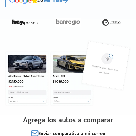
5.0
Ver más
Agrega los autos a comparar
Enviar comparativa a mi correo