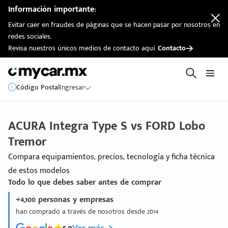
Información importante:
Evitar caer en fraudes de páginas que se hacen pasar por nosotros en
redes sociales.
Revisa nuestros únicos medios de contacto aquí:
Contacto
Código Postal
Ingresar
ACURA Integra Type S vs FORD Lobo
Tremor
Compara equipamientos, precios, tecnología y ficha técnica
de estos modelos
Todo lo que debes saber antes de comprar
+4,100 personas y empresas
han comprado a través de nosotros desde 2014