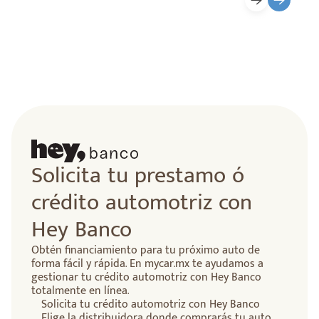
Solicita tu prestamo ó
crédito automotriz con
Hey Banco
Obtén financiamiento para tu próximo auto de
forma fácil y rápida. En mycar.mx te ayudamos a
gestionar tu crédito automotriz con Hey Banco
totalmente en línea.
Solicita tu crédito automotriz con Hey Banco
Elige la distribuidora donde comprarás tu auto