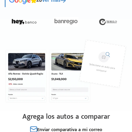
5.0
Ver más
Agrega los autos a comparar
Enviar comparativa a mi correo