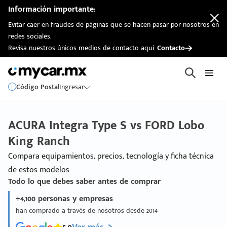
Información importante:
Evitar caer en fraudes de páginas que se hacen pasar por nosotros en
redes sociales.
Revisa nuestros únicos medios de contacto aquí:
Contacto
Código Postal
Ingresar
ACURA Integra Type S vs FORD Lobo
King Ranch
Compara equipamientos, precios, tecnología y ficha técnica
de estos modelos
Todo lo que debes saber antes de comprar
+4,100 personas y empresas
han comprado a través de nosotros desde 2014