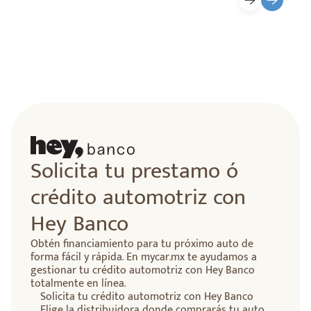
Solicita tu prestamo ó
crédito automotriz con
Hey Banco
Obtén financiamiento para tu próximo auto de
forma fácil y rápida. En mycar.mx te ayudamos a
gestionar tu crédito automotriz con Hey Banco
totalmente en línea.
Solicita tu crédito automotriz con Hey Banco
Elige la distribuidora donde comprarás tu auto