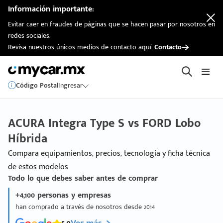
Información importante:
Evitar caer en fraudes de páginas que se hacen pasar por nosotros en
redes sociales.
Revisa nuestros únicos medios de contacto aquí:
Contacto
Código Postal
Ingresar
ACURA Integra Type S vs FORD Lobo
Híbrida
Compara equipamientos, precios, tecnología y ficha técnica
de estos modelos
Todo lo que debes saber antes de comprar
+4,100 personas y empresas
han comprado a través de nosotros desde 2014