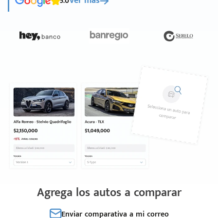
5.0
Ver más
Agrega los autos a comparar
Enviar comparativa a mi correo