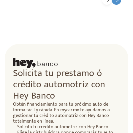
Solicita tu prestamo ó
crédito automotriz con
Hey Banco
Obtén financiamiento para tu próximo auto de
forma fácil y rápida. En mycar.mx te ayudamos a
gestionar tu crédito automotriz con Hey Banco
totalmente en línea.
Solicita tu crédito automotriz con Hey Banco
Elige la distribuidora donde comprarás tu auto