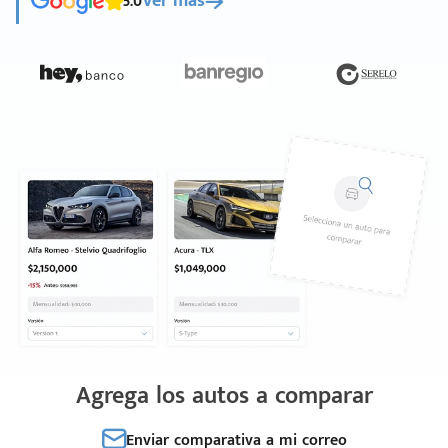
5.0
Ver más
Agrega los autos a comparar
Enviar comparativa a mi correo