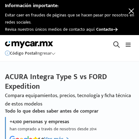
Información importante:
Evitar caer en fraudes de páginas que se hacen pasar por nosotros en
redes sociales.
Revisa nuestros únicos medios de contacto aquí:
Contacto
Código Postal
Ingresar
ACURA Integra Type S vs FORD
Expedition
Compara equipamientos, precios, tecnología y ficha técnica
de estos modelos
Todo lo que debes saber antes de comprar
+4,100 personas y empresas
han comprado a través de nosotros desde 2014