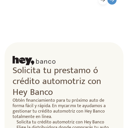
Solicita tu prestamo ó
crédito automotriz con
Hey Banco
Obtén financiamiento para tu próximo auto de
forma fácil y rápida. En mycar.mx te ayudamos a
gestionar tu crédito automotriz con Hey Banco
totalmente en línea.
Solicita tu crédito automotriz con Hey Banco
Elige la distribuidora donde comprarás tu auto