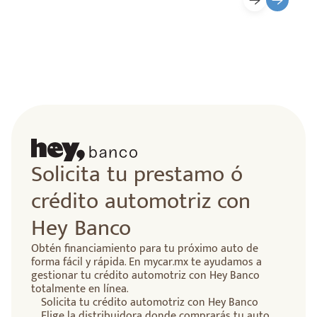
Solicita tu prestamo ó
crédito automotriz con
Hey Banco
Obtén financiamiento para tu próximo auto de
forma fácil y rápida. En mycar.mx te ayudamos a
gestionar tu crédito automotriz con Hey Banco
totalmente en línea.
Solicita tu crédito automotriz con Hey Banco
Elige la distribuidora donde comprarás tu auto