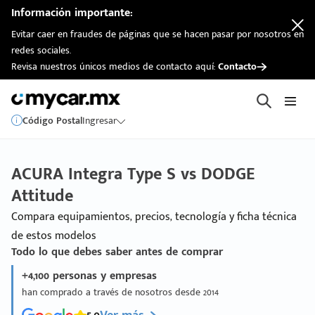
Información importante:
Evitar caer en fraudes de páginas que se hacen pasar por nosotros en
redes sociales.
Revisa nuestros únicos medios de contacto aquí:
Contacto
Código Postal
Ingresar
ACURA Integra Type S vs DODGE
Attitude
Compara equipamientos, precios, tecnología y ficha técnica
de estos modelos
Todo lo que debes saber antes de comprar
+4,100 personas y empresas
han comprado a través de nosotros desde 2014