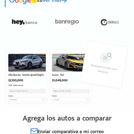
5.0
Ver más
Agrega los autos a comparar
Enviar comparativa a mi correo