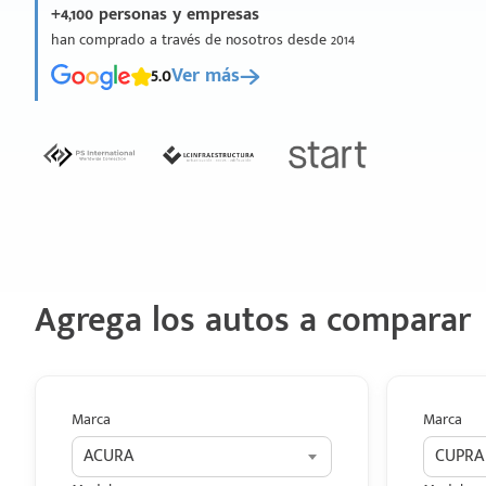
+4,100 personas y empresas
han comprado a través de nosotros desde 2014
5.0
Ver más
Agrega los autos a comparar
Marca
Marca
ACURA
CUPRA