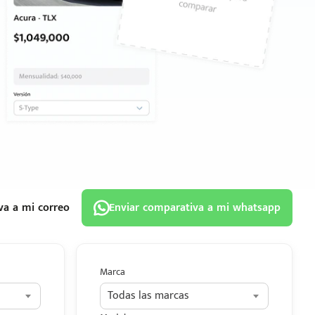
va a mi correo
Enviar comparativa a mi whatsapp
Marca
Todas las marcas