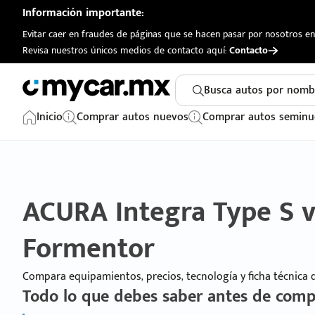
Información importante:
Evitar caer en fraudes de páginas que se hacen pasar por nosotros en 
Revisa nuestros únicos medios de contacto aquí:
Contacto
Busca autos por nomb
Inicio
Comprar autos nuevos
Comprar autos seminu
ACURA Integra Type S 
Formentor
Compara equipamientos, precios, tecnología y ficha técnica
Todo lo que debes saber antes de comp