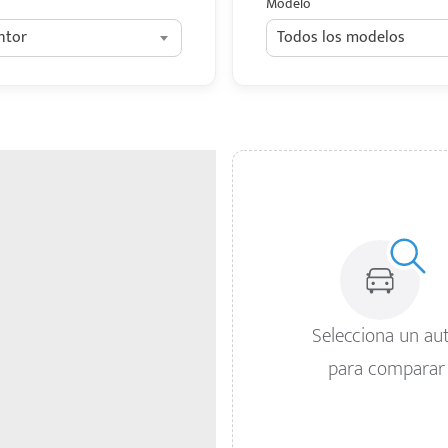
Modelo
ntor
Todos los modelos
Selecciona un au
para comparar