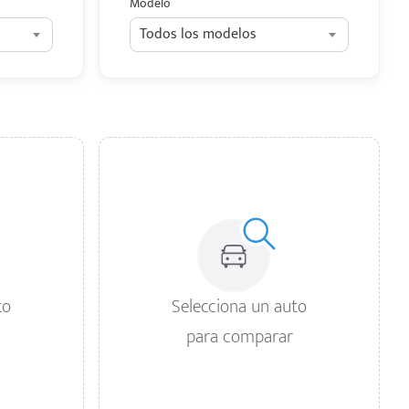
Modelo
Todos los modelos
to
Selecciona un auto
para comparar