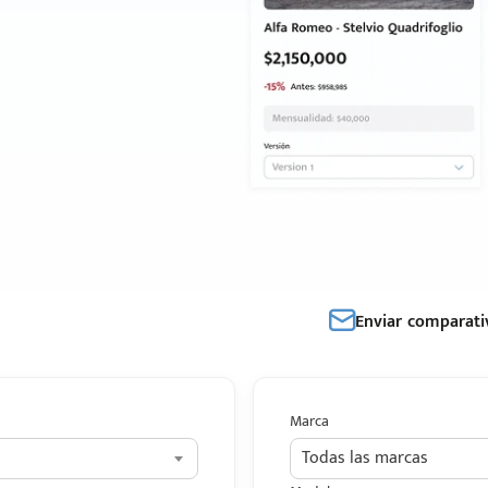
Enviar comparati
Marca
Todas las marcas