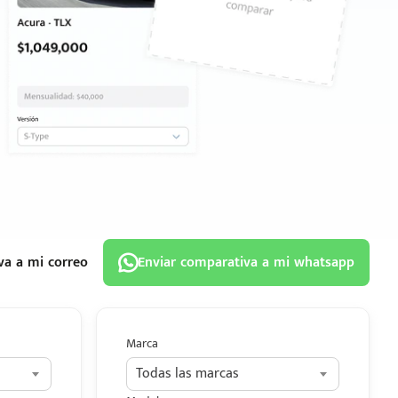
va a mi correo
Enviar comparativa a mi whatsapp
Marca
Todas las marcas