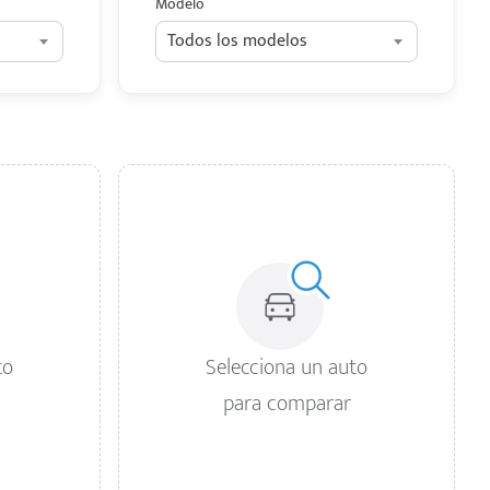
Modelo
Todos los modelos
to
Selecciona un auto
para comparar