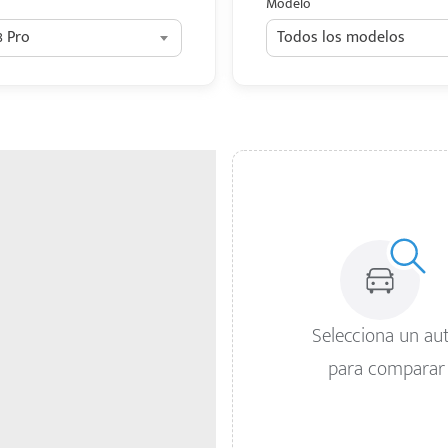
Modelo
8 Pro
Todos los modelos
Selecciona un au
para comparar