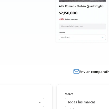
Enviar comparati
Marca
Y
Todas las marcas