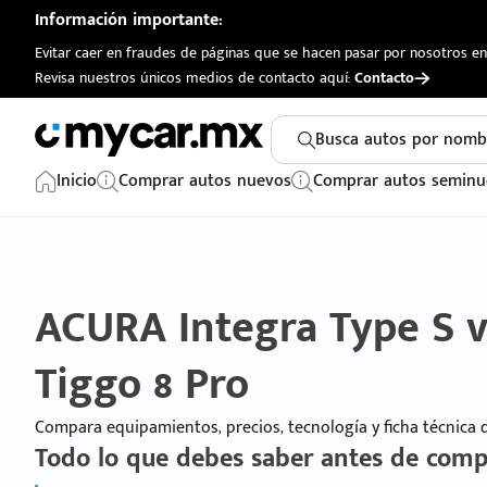
Información importante:
Evitar caer en fraudes de páginas que se hacen pasar por nosotros en 
Revisa nuestros únicos medios de contacto aquí:
Contacto
Busca autos por nomb
Inicio
Comprar autos nuevos
Comprar autos seminu
ACURA Integra Type S 
Tiggo 8 Pro
Compara equipamientos, precios, tecnología y ficha técnica
Todo lo que debes saber antes de comp